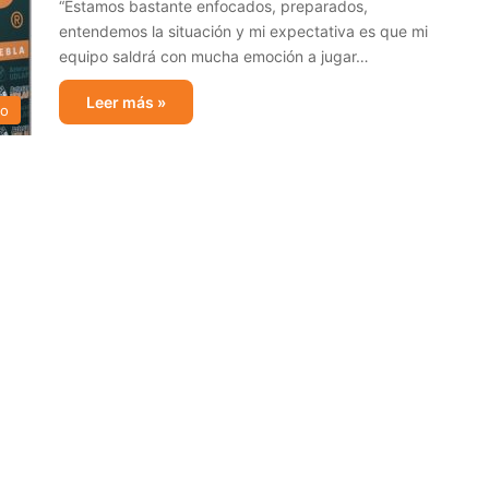
“Estamos bastante enfocados, preparados,
entendemos la situación y mi expectativa es que mi
equipo saldrá con mucha emoción a jugar…
Leer más »
no