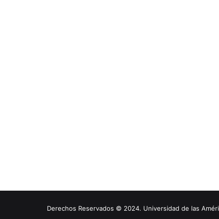
Derechos Reservados © 2024. Universidad de las América