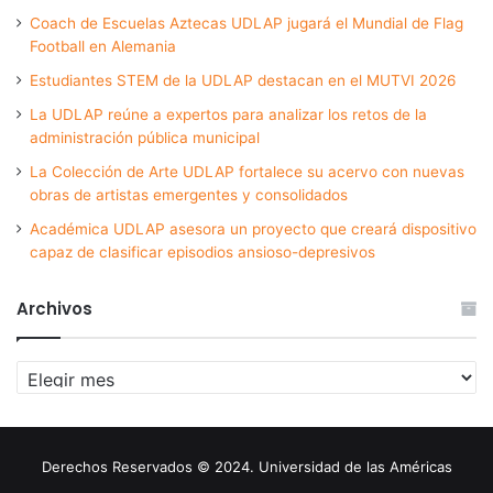
Coach de Escuelas Aztecas UDLAP jugará el Mundial de Flag
Football en Alemania
Estudiantes STEM de la UDLAP destacan en el MUTVI 2026
La UDLAP reúne a expertos para analizar los retos de la
administración pública municipal
La Colección de Arte UDLAP fortalece su acervo con nuevas
obras de artistas emergentes y consolidados
Académica UDLAP asesora un proyecto que creará dispositivo
capaz de clasificar episodios ansioso-depresivos
Archivos
Archivos
Derechos Reservados © 2024. Universidad de las Américas