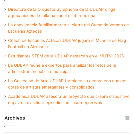
Directora de la Orquesta Symphonia de la UDLAP dirige
agrupaciones de talla nacional e internacional
La convivencia familiar marca el cierre del Curso de Verano de
Escuelas Aztecas
Coach de Escuelas Aztecas UDLAP jugará el Mundial de Flag
Football en Alemania
Estudiantes STEM de la UDLAP destacan en el MUTVI 2026
La UDLAP reúne a expertos para analizar los retos de la
administración pública municipal
La Colección de Arte UDLAP fortalece su acervo con nuevas
obras de artistas emergentes y consolidados
Académica UDLAP asesora un proyecto que creará dispositivo
capaz de clasificar episodios ansioso-depresivos
Archivos