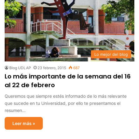
Lo mejor del blog
Blog UDLAP
23 febrero, 2015
687
Lo más importante de la semana del 16
al 22 de febrero
Queremos que siempre estés informado de lo más relevante
que sucede en tu Universidad, por ello te presentamos el
resumen…
Leer más »