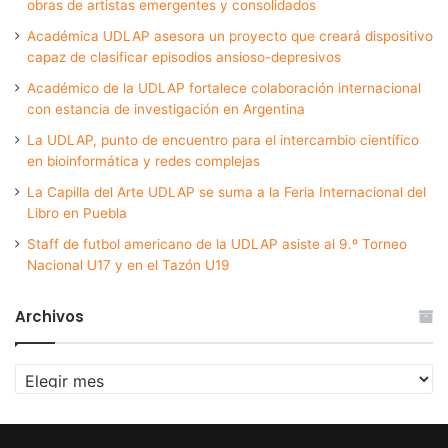
obras de artistas emergentes y consolidados
Académica UDLAP asesora un proyecto que creará dispositivo
capaz de clasificar episodios ansioso-depresivos
Académico de la UDLAP fortalece colaboración internacional
con estancia de investigación en Argentina
La UDLAP, punto de encuentro para el intercambio científico
en bioinformática y redes complejas
La Capilla del Arte UDLAP se suma a la Feria Internacional del
Libro en Puebla
Staff de futbol americano de la UDLAP asiste al 9.º Torneo
Nacional U17 y en el Tazón U19
Archivos
Archivos