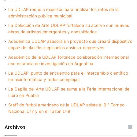
La UDLAP reúne a expertos para analizar los retos de la
administración pública municipal
La Colección de Arte UDLAP fortalece su acervo con nuevas
obras de artistas emergentes y consolidados
Académica UDLAP asesora un proyecto que creará dispositivo
capaz de clasificar episodios ansioso-depresivos
Académico de la UDLAP fortalece colaboración internacional
con estancia de investigación en Argentina
La UDLAP, punto de encuentro para el intercambio científico
en bioinformática y redes complejas
La Capilla del Arte UDLAP se suma a la Feria Internacional del
Libro en Puebla
Staff de futbol americano de la UDLAP asiste al 9.º Torneo
Nacional U17 y en el Tazón U19
Archivos