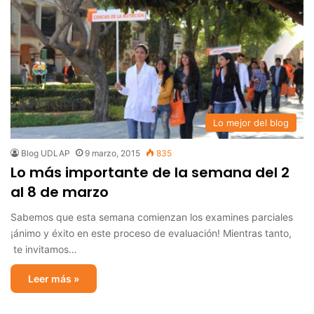
Lo mejor del blog
Blog UDLAP
9 marzo, 2015
835
Lo más importante de la semana del 2
al 8 de marzo
Sabemos que esta semana comienzan los examines parciales
¡ánimo y éxito en este proceso de evaluación! Mientras tanto,
te invitamos…
Leer más »