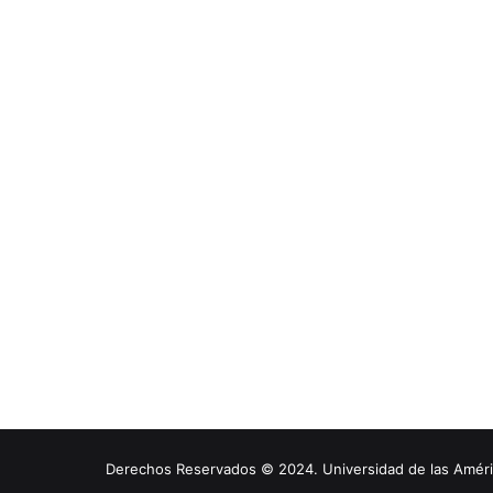
Derechos Reservados © 2024. Universidad de las América