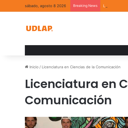
sábado, agosto 8 2026
Breaking News
La convivenci
Inicio
/
Licenciatura en Ciencias de la Comunicación
Licenciatura en C
Comunicación