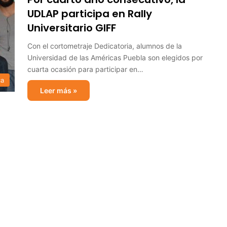
UDLAP participa en Rally
Universitario GIFF
Con el cortometraje Dedicatoria, alumnos de la
Universidad de las Américas Puebla son elegidos por
cuarta ocasión para participar en…
ca
Leer más »