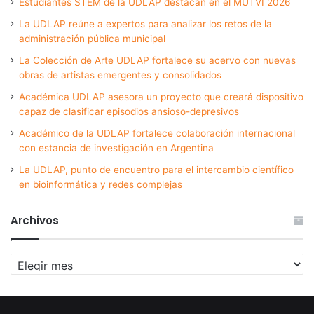
Estudiantes STEM de la UDLAP destacan en el MUTVI 2026
La UDLAP reúne a expertos para analizar los retos de la
administración pública municipal
La Colección de Arte UDLAP fortalece su acervo con nuevas
obras de artistas emergentes y consolidados
Académica UDLAP asesora un proyecto que creará dispositivo
capaz de clasificar episodios ansioso-depresivos
Académico de la UDLAP fortalece colaboración internacional
con estancia de investigación en Argentina
La UDLAP, punto de encuentro para el intercambio científico
en bioinformática y redes complejas
Archivos
Archivos