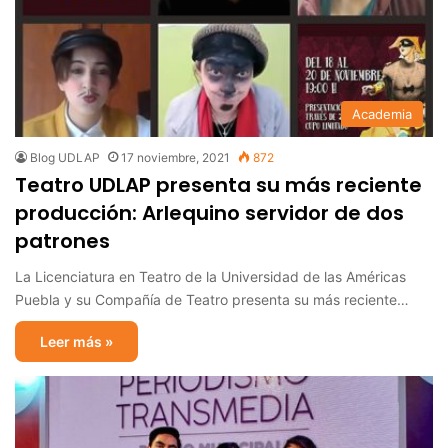
Academia
Blog UDLAP
17 noviembre, 2021
872
Teatro UDLAP presenta su más reciente
producción: Arlequino servidor de dos
patrones
La Licenciatura en Teatro de la Universidad de las Américas
Puebla y su Compañía de Teatro presenta su más reciente…
Leer más »