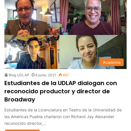
Academia
Blog UDLAP
6 junio, 2021
697
Estudiantes de la UDLAP dialogan con
reconocido productor y director de
Broadway
Estudiantes de la Licenciatura en Teatro de la Universidad de
las Américas Puebla charlaron con Richard Jay Alexander
reconocido director,…