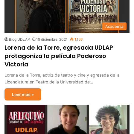
Academia
Blog UDLAP
19 diciembre, 2021
1,166
Lorena de la Torre, egresada UDLAP
protagoniza la película Poderoso
Victoria
Lorena de la Torre, actriz de teatro y cine y egresada de la
Licenciatura en Teatro de la Universidad de…
Leer más »