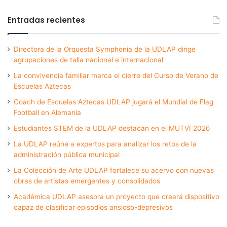
Entradas recientes
Directora de la Orquesta Symphonia de la UDLAP dirige
agrupaciones de talla nacional e internacional
La convivencia familiar marca el cierre del Curso de Verano de
Escuelas Aztecas
Coach de Escuelas Aztecas UDLAP jugará el Mundial de Flag
Football en Alemania
Estudiantes STEM de la UDLAP destacan en el MUTVI 2026
La UDLAP reúne a expertos para analizar los retos de la
administración pública municipal
La Colección de Arte UDLAP fortalece su acervo con nuevas
obras de artistas emergentes y consolidados
Académica UDLAP asesora un proyecto que creará dispositivo
capaz de clasificar episodios ansioso-depresivos