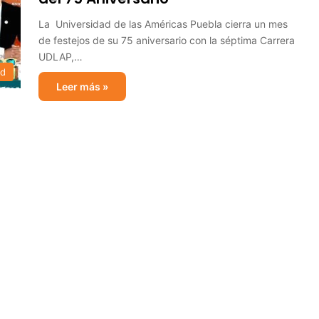
La Universidad de las Américas Puebla cierra un mes
de festejos de su 75 aniversario con la séptima Carrera
UDLAP,…
ad
Leer más »