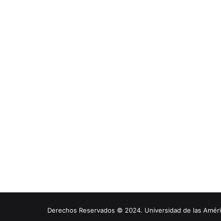
Derechos Reservados © 2024. Universidad de las América