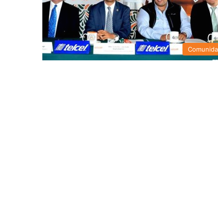
Comunid