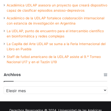
Académica UDLAP asesora un proyecto que creará dispositivo
capaz de clasificar episodios ansioso-depresivos
Académico de la UDLAP fortalece colaboración internacional
con estancia de investigación en Argentina
La UDLAP, punto de encuentro para el intercambio científico
en bioinformática y redes complejas
La Capilla del Arte UDLAP se suma a la Feria Internacional del
Libro en Puebla
Staff de futbol americano de la UDLAP asiste al 9.º Torneo
Nacional U17 y en el Tazón U19
Archivos
Archivos
Derechos Reservados © 2024. Universidad de las Américas