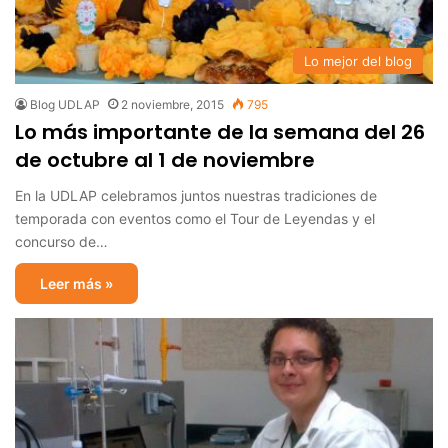
Lo mejor del blog
Blog UDLAP
2 noviembre, 2015
795
Lo más importante de la semana del 26
de octubre al 1 de noviembre
En la UDLAP celebramos juntos nuestras tradiciones de
temporada con eventos como el Tour de Leyendas y el
concurso de…
Leer más »