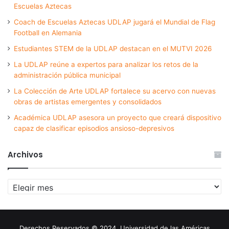
Escuelas Aztecas
Coach de Escuelas Aztecas UDLAP jugará el Mundial de Flag
Football en Alemania
Estudiantes STEM de la UDLAP destacan en el MUTVI 2026
La UDLAP reúne a expertos para analizar los retos de la
administración pública municipal
La Colección de Arte UDLAP fortalece su acervo con nuevas
obras de artistas emergentes y consolidados
Académica UDLAP asesora un proyecto que creará dispositivo
capaz de clasificar episodios ansioso-depresivos
Archivos
Archivos
Derechos Reservados © 2024. Universidad de las Américas