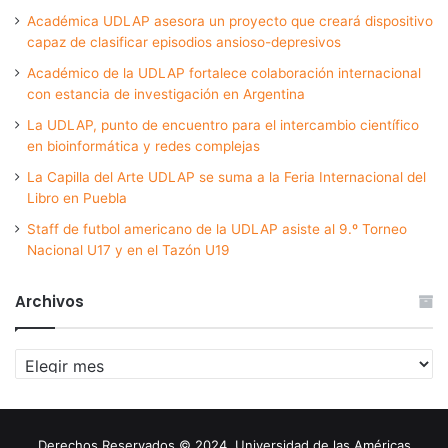
Académica UDLAP asesora un proyecto que creará dispositivo
capaz de clasificar episodios ansioso-depresivos
Académico de la UDLAP fortalece colaboración internacional
con estancia de investigación en Argentina
La UDLAP, punto de encuentro para el intercambio científico
en bioinformática y redes complejas
La Capilla del Arte UDLAP se suma a la Feria Internacional del
Libro en Puebla
Staff de futbol americano de la UDLAP asiste al 9.º Torneo
Nacional U17 y en el Tazón U19
Archivos
Archivos
Derechos Reservados © 2024. Universidad de las Américas