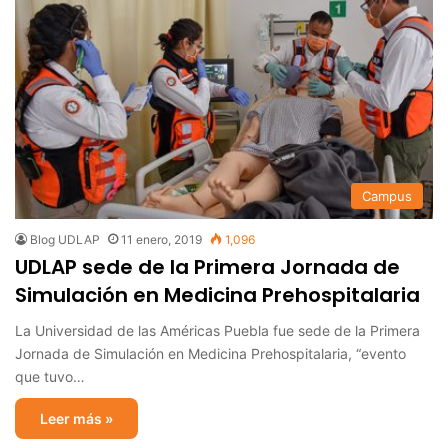
Campus
Blog UDLAP
11 enero, 2019
1,096
UDLAP sede de la Primera Jornada de
Simulación en Medicina Prehospitalaria
La Universidad de las Américas Puebla fue sede de la Primera
Jornada de Simulación en Medicina Prehospitalaria, “evento
que tuvo…
Leer más »