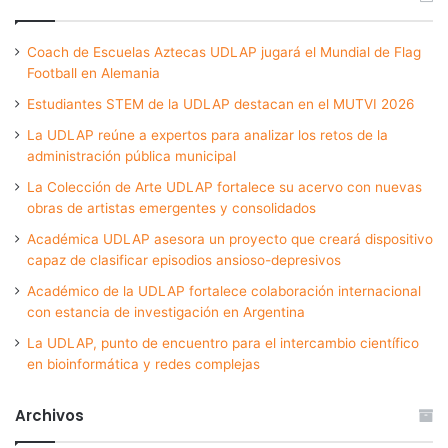
Coach de Escuelas Aztecas UDLAP jugará el Mundial de Flag
Football en Alemania
Estudiantes STEM de la UDLAP destacan en el MUTVI 2026
La UDLAP reúne a expertos para analizar los retos de la
administración pública municipal
La Colección de Arte UDLAP fortalece su acervo con nuevas
obras de artistas emergentes y consolidados
Académica UDLAP asesora un proyecto que creará dispositivo
capaz de clasificar episodios ansioso-depresivos
Académico de la UDLAP fortalece colaboración internacional
con estancia de investigación en Argentina
La UDLAP, punto de encuentro para el intercambio científico
en bioinformática y redes complejas
Archivos