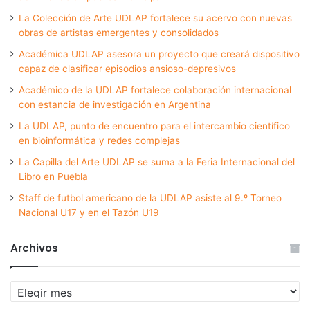
La Colección de Arte UDLAP fortalece su acervo con nuevas
obras de artistas emergentes y consolidados
Académica UDLAP asesora un proyecto que creará dispositivo
capaz de clasificar episodios ansioso-depresivos
Académico de la UDLAP fortalece colaboración internacional
con estancia de investigación en Argentina
La UDLAP, punto de encuentro para el intercambio científico
en bioinformática y redes complejas
La Capilla del Arte UDLAP se suma a la Feria Internacional del
Libro en Puebla
Staff de futbol americano de la UDLAP asiste al 9.º Torneo
Nacional U17 y en el Tazón U19
Archivos
Archivos