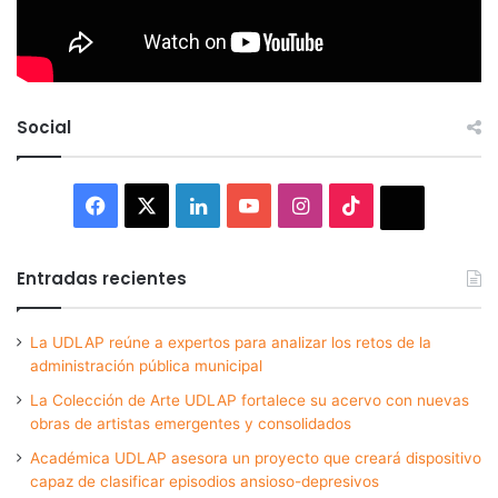
Social
Facebook
X
LinkedIn
YouTube
Instagram
TikTok
Thread
Entradas recientes
La UDLAP reúne a expertos para analizar los retos de la
administración pública municipal
La Colección de Arte UDLAP fortalece su acervo con nuevas
obras de artistas emergentes y consolidados
Académica UDLAP asesora un proyecto que creará dispositivo
capaz de clasificar episodios ansioso-depresivos