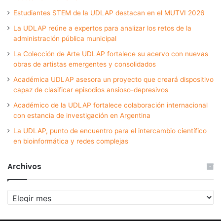
Estudiantes STEM de la UDLAP destacan en el MUTVI 2026
La UDLAP reúne a expertos para analizar los retos de la
administración pública municipal
La Colección de Arte UDLAP fortalece su acervo con nuevas
obras de artistas emergentes y consolidados
Académica UDLAP asesora un proyecto que creará dispositivo
capaz de clasificar episodios ansioso-depresivos
Académico de la UDLAP fortalece colaboración internacional
con estancia de investigación en Argentina
La UDLAP, punto de encuentro para el intercambio científico
en bioinformática y redes complejas
Archivos
Archivos