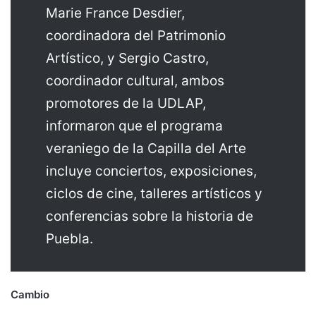
Marie France Desdier,
coordinadora del Patrimonio
Artístico, y Sergio Castro,
coordinador cultural, ambos
promotores de la UDLAP,
informaron que el programa
veraniego de la Capilla del Arte
incluye conciertos, exposiciones,
ciclos de cine, talleres artísticos y
conferencias sobre la historia de
Puebla.
Cambio