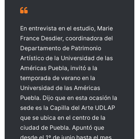
En entrevista en el estudio, Marie
France Desdier, coordinadora del
Departamento de Patrimonio
Artístico de la Universidad de las
Américas Puebla, invitó a la
temporada de verano en la
Universidad de las Américas
Puebla. Dijo que en esta ocasión la
sede es la Capilla del Arte UDLAP
que se ubica en el centro de la
ciudad de Puebla. Apuntó que
desde el 1º de junio hasta el mes