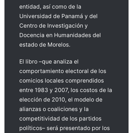
entidad, así como de la
Universidad de Panamá y del
Centro de Investigación y
Docencia en Humanidades del
estado de Morelos.
El libro –que analiza el
comportamiento electoral de los
comicios locales comprendidos
entre 1983 y 2007, los costos de la
elección de 2010, el modelo de
alianzas o coaliciones y la
competitividad de los partidos
políticos– será presentado por los