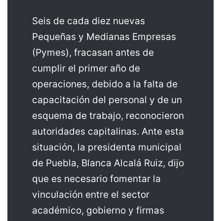
Seis de cada diez nuevas
Pequeñas y Medianas Empresas
(Pymes), fracasan antes de
cumplir el primer año de
operaciones, debido a la falta de
capacitación del personal y de un
esquema de trabajo, reconocieron
autoridades capitalinas. Ante esta
situación, la presidenta municipal
de Puebla, Blanca Alcalá Ruiz, dijo
que es necesario fomentar la
vinculación entre el sector
académico, gobierno y firmas