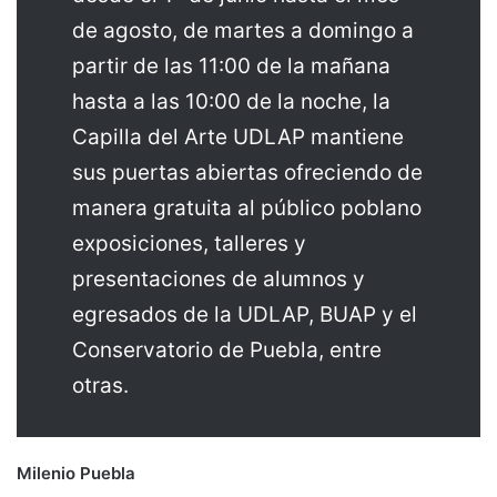
de agosto, de martes a domingo a
partir de las 11:00 de la mañana
hasta a las 10:00 de la noche, la
Capilla del Arte UDLAP mantiene
sus puertas abiertas ofreciendo de
manera gratuita al público poblano
exposiciones, talleres y
presentaciones de alumnos y
egresados de la UDLAP, BUAP y el
Conservatorio de Puebla, entre
otras.
Milenio Puebla