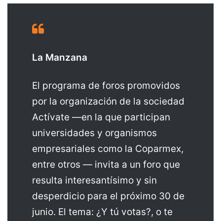
La Manzana
El programa de foros promovidos
por la organización de la sociedad
Actívate —en la que participan
universidades y organismos
empresariales como la Coparmex,
entre otros — invita a un foro que
resulta interesantísimo y sin
desperdicio para el próximo 30 de
junio. El tema: ¿Y tú votas?, o te