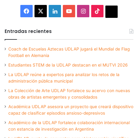
Facebook
X
LinkedIn
YouTube
Instagram
TikTok
Thread
Entradas recientes
Coach de Escuelas Aztecas UDLAP jugará el Mundial de Flag
Football en Alemania
Estudiantes STEM de la UDLAP destacan en el MUTVI 2026
La UDLAP reúne a expertos para analizar los retos de la
administración pública municipal
La Colección de Arte UDLAP fortalece su acervo con nuevas
obras de artistas emergentes y consolidados
Académica UDLAP asesora un proyecto que creará dispositivo
capaz de clasificar episodios ansioso-depresivos
Académico de la UDLAP fortalece colaboración internacional
con estancia de investigación en Argentina