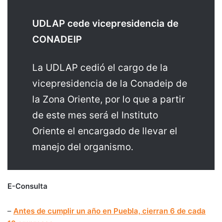
UDLAP cede vicepresidencia de
CONADEIP
La UDLAP cedió el cargo de la
vicepresidencia de la Conadeip de
la Zona Oriente, por lo que a partir
de este mes será el Instituto
Oriente el encargado de llevar el
manejo del organismo.
E-Consulta
–
Antes de cumplir un año en Puebla, cierran 6 de cada