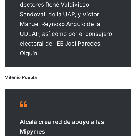
doctores René Valdivieso
Sandoval, de la UAP, y Víctor
Manuel Reynoso Angulo de la
UDLAP, así como por el consejero
electoral del IEE Joel Paredes
Olguín.
Milenio Puebla
Alcalá crea red de apoyo a las
Mipymes