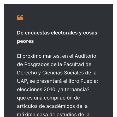
De encuestas electorales y cosas
peores
El próximo martes, en el Auditorio
de Posgrados de la Facultad de
Derecho y Ciencias Sociales de la
UAP, se presentará el libro Puebla:
elecciones 2010, ¿alternancia?,
que es una compilación de
artículos de académicos de la
máxima casa de estudios de la