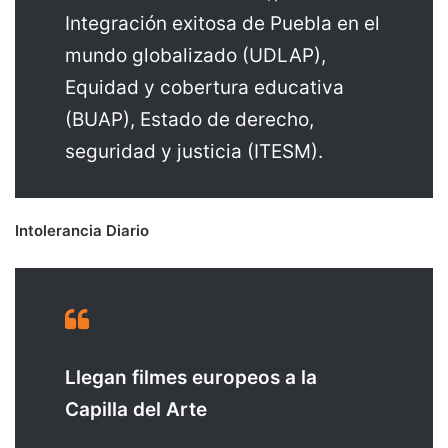
Integración exitosa de Puebla en el
mundo globalizado (UDLAP),
Equidad y cobertura educativa
(BUAP), Estado de derecho,
seguridad y justicia (ITESM).
Intolerancia Diario
Llegan filmes europeos a la
Capilla del Arte