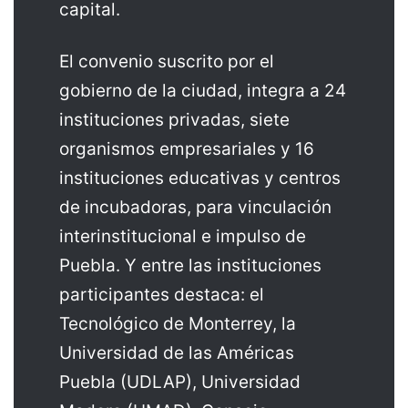
capital.
El convenio suscrito por el
gobierno de la ciudad, integra a 24
instituciones privadas, siete
organismos empresariales y 16
instituciones educativas y centros
de incubadoras, para vinculación
interinstitucional e impulso de
Puebla. Y entre las instituciones
participantes destaca: el
Tecnológico de Monterrey, la
Universidad de las Américas
Puebla (UDLAP), Universidad