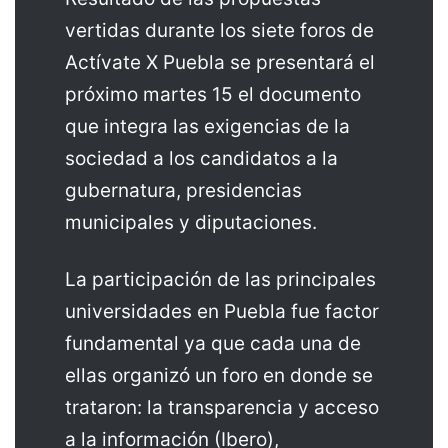
vertidas durante los siete foros de
Actívate X Puebla se presentará el
próximo martes 15 el documento
que integra las exigencias de la
sociedad a los candidatos a la
gubernatura, presidencias
municipales y diputaciones.
La participación de las principales
universidades en Puebla fue factor
fundamental ya que cada una de
ellas organizó un foro en donde se
trataron: la transparencia y acceso
a la información (Ibero),