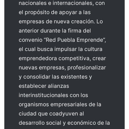
nacionales e internacionales, con
el propósito de apoyar a las
empresas de nueva creación. Lo
anterior durante la firma del
convenio “Red Puebla Emprende”,
el cual busca impulsar la cultura
emprendedora competitiva, crear
nuevas empresas, profesionalizar
y consolidar las existentes y
establecer alianzas
interinstitucionales con los
organismos empresariales de la
ciudad que coadyuven al
desarrollo social y económico de la