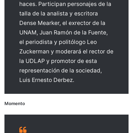
haces. Participan personajes de la
talla de la analista y escritora
Dense Mearker, el exrector de la
UNAM, Juan Ramón de la Fuente,
el periodista y politólogo Leo
Zuckerman y moderará el rector de
la UDLAP y promotor de esta
representación de la sociedad,
Luis Ernesto Derbez.
Momento