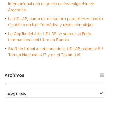
internacional con estancia de investigación en
Argentina
La UDLAP, punto de encuentro para el intercambio
científico en bioinformática y redes complejas
La Capilla del Arte UDLAP se suma a la Feria
Internacional del Libro en Puebla
Staff de futbol americano de la UDLAP asiste al 9.º
Torneo Nacional U17 y en el Tazón U19
Archivos
Archivos