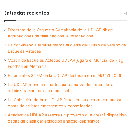
Entradas recientes
Directora de la Orquesta Symphonia de la UDLAP dirige
agrupaciones de talla nacional e internacional
La convivencia familiar marca el cierre del Curso de Verano de
Escuelas Aztecas
Coach de Escuelas Aztecas UDLAP jugará el Mundial de Flag
Football en Alemania
Estudiantes STEM de la UDLAP destacan en el MUTVI 2026
La UDLAP reúne a expertos para analizar los retos de la
administración pública municipal
La Colección de Arte UDLAP fortalece su acervo con nuevas
obras de artistas emergentes y consolidados
Académica UDLAP asesora un proyecto que creará dispositivo
capaz de clasificar episodios ansioso-depresivos