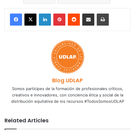
LinkedIn
Pinterest
Reddit
Share via Email
Print
Blog UDLAP
Somos partícipes de la formación de profesionales críticos,
creativos e innovadores, con conciencia ética y social de la
distribución equitativa de los recursos #TodosSomosUDLAP
Related Articles