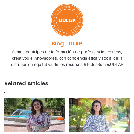
Blog UDLAP
Somos partícipes de la formación de profesionales críticos,
creativos e innovadores, con conciencia ética y social de la
distribución equitativa de los recursos #TodosSomosUDLAP
Related Articles