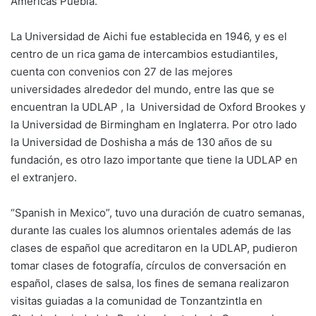
Américas Puebla.
La Universidad de Aichi fue establecida en 1946, y es el
centro de un rica gama de intercambios estudiantiles,
cuenta con convenios con 27 de las mejores
universidades alrededor del mundo, entre las que se
encuentran la UDLAP , la Universidad de Oxford Brookes y
la Universidad de Birmingham en Inglaterra. Por otro lado
la Universidad de Doshisha a más de 130 años de su
fundación, es otro lazo importante que tiene la UDLAP en
el extranjero.
“Spanish in Mexico”, tuvo una duración de cuatro semanas,
durante las cuales los alumnos orientales además de las
clases de español que acreditaron en la UDLAP, pudieron
tomar clases de fotografía, círculos de conversación en
español, clases de salsa, los fines de semana realizaron
visitas guiadas a la comunidad de Tonzantzintla en