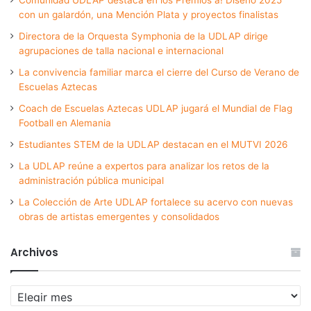
con un galardón, una Mención Plata y proyectos finalistas
Directora de la Orquesta Symphonia de la UDLAP dirige
agrupaciones de talla nacional e internacional
La convivencia familiar marca el cierre del Curso de Verano de
Escuelas Aztecas
Coach de Escuelas Aztecas UDLAP jugará el Mundial de Flag
Football en Alemania
Estudiantes STEM de la UDLAP destacan en el MUTVI 2026
La UDLAP reúne a expertos para analizar los retos de la
administración pública municipal
La Colección de Arte UDLAP fortalece su acervo con nuevas
obras de artistas emergentes y consolidados
Archivos
Archivos