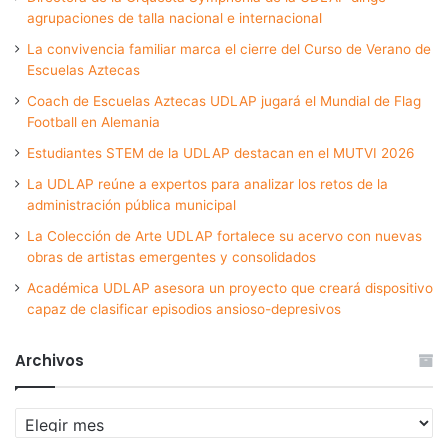
agrupaciones de talla nacional e internacional
La convivencia familiar marca el cierre del Curso de Verano de
Escuelas Aztecas
Coach de Escuelas Aztecas UDLAP jugará el Mundial de Flag
Football en Alemania
Estudiantes STEM de la UDLAP destacan en el MUTVI 2026
La UDLAP reúne a expertos para analizar los retos de la
administración pública municipal
La Colección de Arte UDLAP fortalece su acervo con nuevas
obras de artistas emergentes y consolidados
Académica UDLAP asesora un proyecto que creará dispositivo
capaz de clasificar episodios ansioso-depresivos
Archivos
Archivos