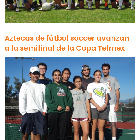
Aztecas de fútbol soccer avanzan
a la semifinal de la Copa Telmex