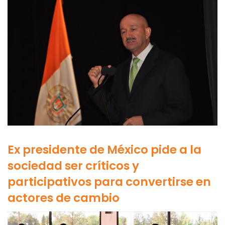
Ex presidente de México pide a la
sociedad ser críticos y
participativos para convertirse en
actores de cambio