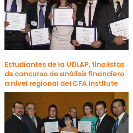
Estudiantes de la UDLAP, finalistas
de concurso de análisis financiero
a nivel regional del CFA Institute