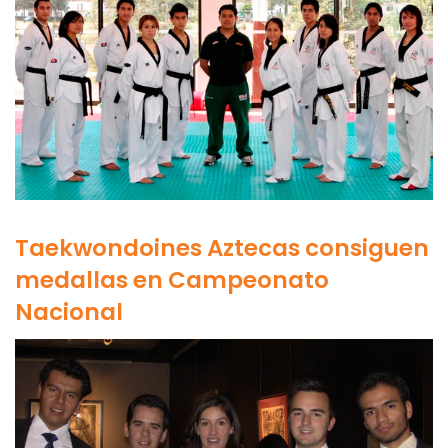
Taekwondoines Aztecas consiguen
medallas en Campeonato
Nacional