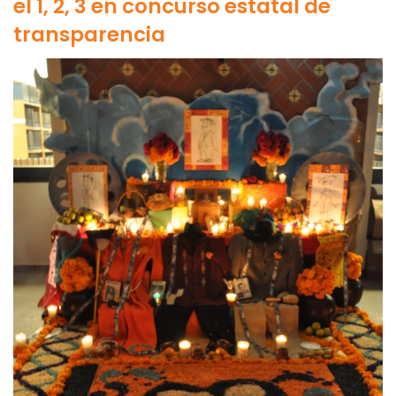
el 1, 2, 3 en concurso estatal de
transparencia