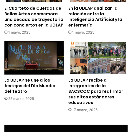
El Cuarteto de Cuerdas de
En la UDLAP analizan la
Bellas Artes conmemora
relación entre la
una década de trayectoria
Inteligencia Artificial y la
con conciertos en la UDLAP
enfermería
1 mayo, 2025
1 mayo, 2025
La UDLAP se une a los
La UDLAP recibe a
festejos del Día Mundial
integrantes de la
del Teatro
SACSCOC para reafirmar
sus altos estándares
25 marzo, 2025
educativos
17 marzo, 2025