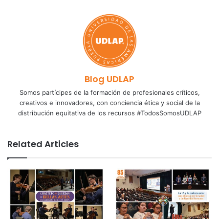
Blog UDLAP
Somos partícipes de la formación de profesionales críticos,
creativos e innovadores, con conciencia ética y social de la
distribución equitativa de los recursos #TodosSomosUDLAP
Related Articles