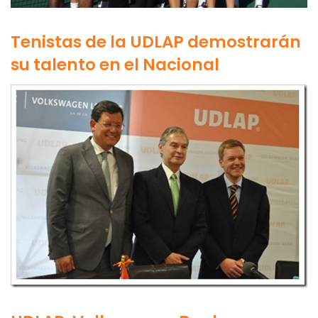
Tenistas de la UDLAP demostrarán
su talento en el Nacional