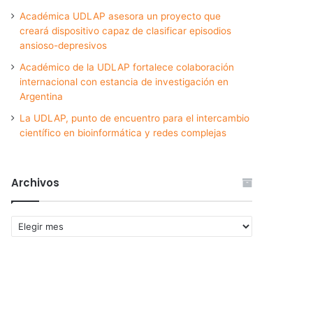
Académica UDLAP asesora un proyecto que
creará dispositivo capaz de clasificar episodios
ansioso-depresivos
Académico de la UDLAP fortalece colaboración
internacional con estancia de investigación en
Argentina
La UDLAP, punto de encuentro para el intercambio
científico en bioinformática y redes complejas
Archivos
Archivos