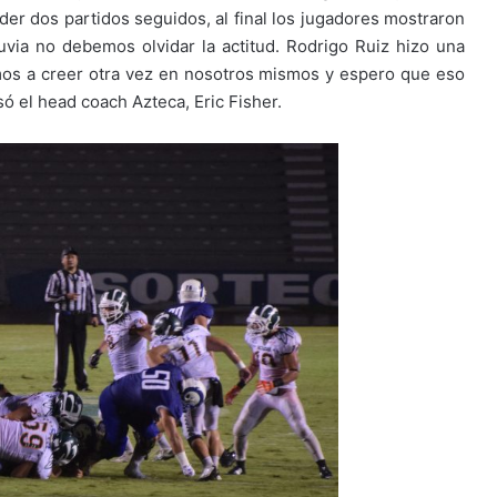
der dos partidos seguidos, al final los jugadores mostraron
uvia no debemos olvidar la actitud. Rodrigo Ruiz hizo una
s a creer otra vez en nosotros mismos y espero que eso
ó el head coach Azteca, Eric Fisher.