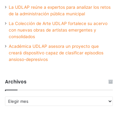
La UDLAP reúne a expertos para analizar los retos
de la administración pública municipal
La Colección de Arte UDLAP fortalece su acervo
con nuevas obras de artistas emergentes y
consolidados
Académica UDLAP asesora un proyecto que
creará dispositivo capaz de clasificar episodios
ansioso-depresivos
Archivos
Archivos