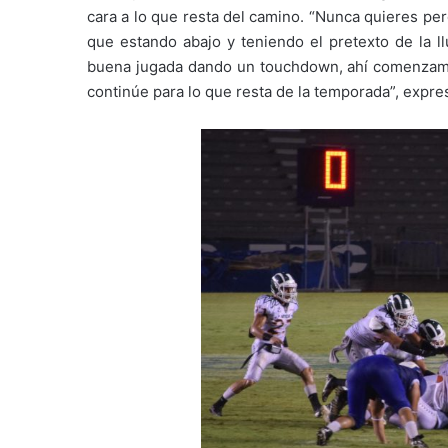
cara a lo que resta del camino. “Nunca quieres per
que estando abajo y teniendo el pretexto de la ll
buena jugada dando un touchdown, ahí comenzamo
continúe para lo que resta de la temporada”, expres