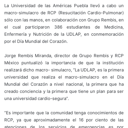
La Universidad de las Américas Puebla llevó a cabo un
macro-simulacro de RCP (Resucitación Cardio-Pulmonar)
sólo con las manos, en colaboración con Grupo Rembis, en
el cual participaron 386 estudiantes de Medicina,
Enfermería y Nutrición de la UDLAP, en conmemoración
por el Día Mundial del Corazón.
Jorge Rembis Miranda, director de Grupo Rembis y RCP
México puntualizó la importancia de que la institución
realizará dicho macro- simulacro, “La UDLAP, es la primera
universidad que realiza el macro-simulacro en el Día
Mundial del Corazón a nivel nacional, la primera que ha
creado conciencia y la primera que tiene un plan para ser
una universidad cardio-segura”.
“Es importante que la comunidad tenga conocimientos de
RCP, ya que aproximadamente el 16 por ciento de las
atenciones de los servicios de emergencias es por