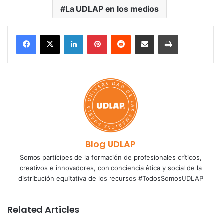
La UDLAP en los medios
LinkedIn
Pinterest
Reddit
Share via Email
Print
Blog UDLAP
Somos partícipes de la formación de profesionales críticos,
creativos e innovadores, con conciencia ética y social de la
distribución equitativa de los recursos #TodosSomosUDLAP
Related Articles