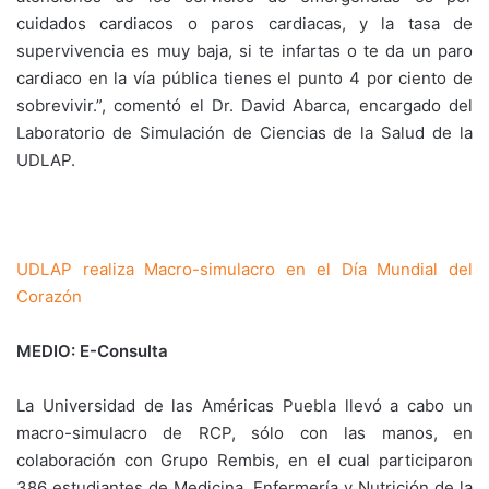
cuidados cardiacos o paros cardiacas, y la tasa de
supervivencia es muy baja, si te infartas o te da un paro
cardiaco en la vía pública tienes el punto 4 por ciento de
sobrevivir.”, comentó el Dr. David Abarca, encargado del
Laboratorio de Simulación de Ciencias de la Salud de la
UDLAP.
UDLAP realiza Macro-simulacro en el Día Mundial del
Corazón
MEDIO: E-Consulta
La Universidad de las Américas Puebla llevó a cabo un
macro-simulacro de RCP, sólo con las manos, en
colaboración con Grupo Rembis, en el cual participaron
386 estudiantes de Medicina, Enfermería y Nutrición de la