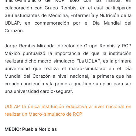
macro-simulacro de RCP, sólo con las manos, en
colaboración con Grupo Rembis, en el cual participaron
386 estudiantes de Medicina, Enfermería y Nutrición de la
UDLAP, en conmemoración por el Día Mundial del
Corazón.
Jorge Rembis Miranda, director de Grupo Rembis y RCP
México puntualizó la importancia de que la institución
realizará dicho macro-simulacro, “La UDLAP, es la primera
universidad que realiza el macro-simulacro en el Día
Mundial del Corazón a nivel nacional, la primera que ha
creado conciencia y la primera que tiene un plan para ser
una universidad cardio-segura”.
UDLAP la única institución educativa a nivel nacional en
realizar un Macro-simulacro de RCP
MEDIO: Puebla Noticias