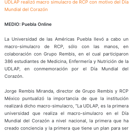
UDLAP realizó macro simulacro de RCP con motivo del Día
Mundial del Corazón
MEDIO: Puebla Online
La Universidad de las Américas Puebla llevó a cabo un
macro-simulacro de RCP, sólo con las manos, en
colaboración con Grupo Rembis, en el cual participaron
386 estudiantes de Medicina, Enfermería y Nutrición de la
UDLAP, en conmemoración por el Día Mundial del
Corazón.
Jorge Rembis Miranda, director de Grupo Rembis y RCP
México puntualizó la importancia de que la institución
realizará dicho macro-simulacro, “La UDLAP, es la primera
universidad que realiza el macro-simulacro en el Día
Mundial del Corazón a nivel nacional, la primera que ha
creado conciencia y la primera que tiene un plan para ser