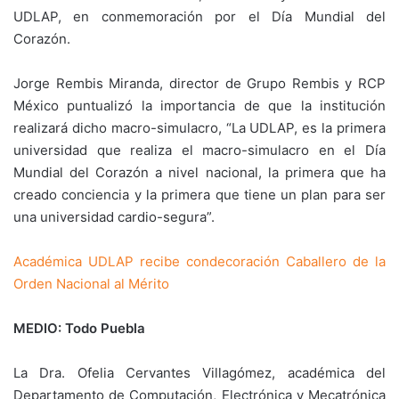
UDLAP, en conmemoración por el Día Mundial del
Corazón.
Jorge Rembis Miranda, director de Grupo Rembis y RCP
México puntualizó la importancia de que la institución
realizará dicho macro-simulacro, “La UDLAP, es la primera
universidad que realiza el macro-simulacro en el Día
Mundial del Corazón a nivel nacional, la primera que ha
creado conciencia y la primera que tiene un plan para ser
una universidad cardio-segura”.
Académica UDLAP recibe condecoración Caballero de la
Orden Nacional al Mérito
MEDIO: Todo Puebla
La Dra. Ofelia Cervantes Villagómez, académica del
Departamento de Computación, Electrónica y Mecatrónica