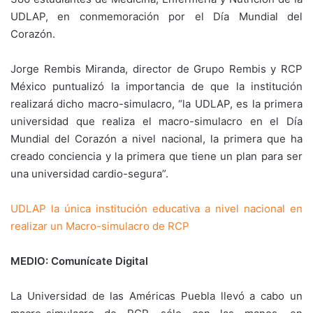
UDLAP, en conmemoración por el Día Mundial del
Corazón.
Jorge Rembis Miranda, director de Grupo Rembis y RCP
México puntualizó la importancia de que la institución
realizará dicho macro-simulacro, “la UDLAP, es la primera
universidad que realiza el macro-simulacro en el Día
Mundial del Corazón a nivel nacional, la primera que ha
creado conciencia y la primera que tiene un plan para ser
una universidad cardio-segura”.
UDLAP la única institución educativa a nivel nacional en
realizar un Macro-simulacro de RCP
MEDIO: Comunícate Digital
La Universidad de las Américas Puebla llevó a cabo un