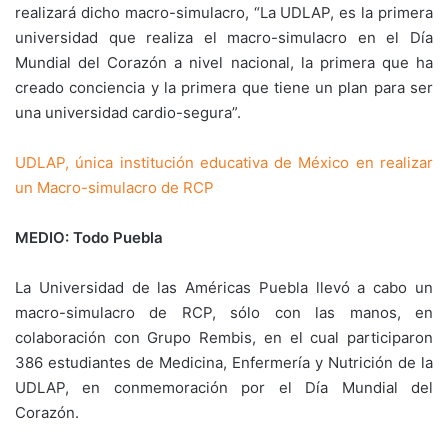
realizará dicho macro-simulacro, “La UDLAP, es la primera
universidad que realiza el macro-simulacro en el Día
Mundial del Corazón a nivel nacional, la primera que ha
creado conciencia y la primera que tiene un plan para ser
una universidad cardio-segura”.
UDLAP, única institución educativa de México en realizar
un Macro-simulacro de RCP
MEDIO: Todo Puebla
La Universidad de las Américas Puebla llevó a cabo un
macro-simulacro de RCP, sólo con las manos, en
colaboración con Grupo Rembis, en el cual participaron
386 estudiantes de Medicina, Enfermería y Nutrición de la
UDLAP, en conmemoración por el Día Mundial del
Corazón.