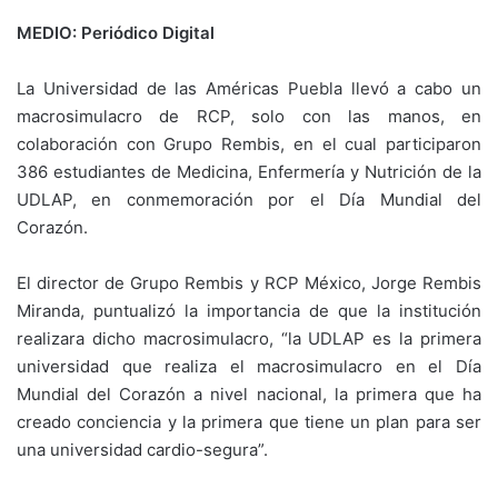
MEDIO: Periódico Digital
La Universidad de las Américas Puebla llevó a cabo un
macrosimulacro de RCP, solo con las manos, en
colaboración con Grupo Rembis, en el cual participaron
386 estudiantes de Medicina, Enfermería y Nutrición de la
UDLAP, en conmemoración por el Día Mundial del
Corazón.
El director de Grupo Rembis y RCP México, Jorge Rembis
Miranda, puntualizó la importancia de que la institución
realizara dicho macrosimulacro, “la UDLAP es la primera
universidad que realiza el macrosimulacro en el Día
Mundial del Corazón a nivel nacional, la primera que ha
creado conciencia y la primera que tiene un plan para ser
una universidad cardio-segura”.