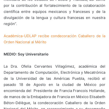
por la contribución al fortalecimiento de la colaboración
científica entre equipos mexicanos y franceses y de la
divulgación de la lengua y cultura francesas en nuestra
región”.
Académica-UDLAP recibe condecoración Caballero de la
Orden Nacional al Mérito
MEDIO: Soy Universitario
La Dra. Ofelia Cervantes Villagómez, académica del
Departamento de Computación, Electrónica y Mecatrónica
de la Universidad de las Américas Puebla, recibió el
pasado 18 de Agosto en la ciudad de México por
encomienda del Presidente de Francia Francois Hollande,
de manos de la Embajadora de Francia en México Elisabeth
Béton-Délègue, la condecoración Caballero de la Orden
Nacional del Mérito, en reconocimiento a su desempeño