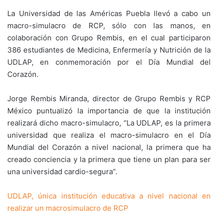
La Universidad de las Américas Puebla llevó a cabo un
macro-simulacro de RCP, sólo con las manos, en
colaboración con Grupo Rembis, en el cual participaron
386 estudiantes de Medicina, Enfermería y Nutrición de la
UDLAP, en conmemoración por el Día Mundial del
Corazón.
Jorge Rembis Miranda, director de Grupo Rembis y RCP
México puntualizó la importancia de que la institución
realizará dicho macro-simulacro, “La UDLAP, es la primera
universidad que realiza el macro-simulacro en el Día
Mundial del Corazón a nivel nacional, la primera que ha
creado conciencia y la primera que tiene un plan para ser
una universidad cardio-segura”.
UDLAP, única institución educativa a nivel nacional en
realizar un macrosimulacro de RCP