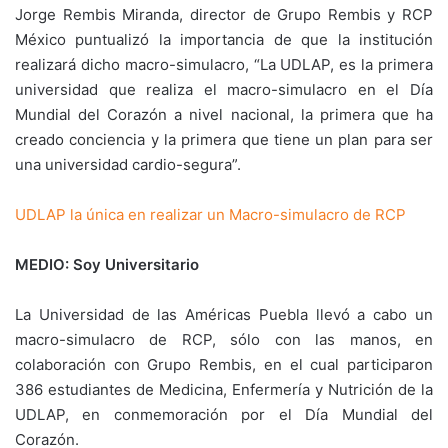
Jorge Rembis Miranda, director de Grupo Rembis y RCP
México puntualizó la importancia de que la institución
realizará dicho macro-simulacro, “La UDLAP, es la primera
universidad que realiza el macro-simulacro en el Día
Mundial del Corazón a nivel nacional, la primera que ha
creado conciencia y la primera que tiene un plan para ser
una universidad cardio-segura”.
UDLAP la única en realizar un Macro-simulacro de RCP
MEDIO: Soy Universitario
La Universidad de las Américas Puebla llevó a cabo un
macro-simulacro de RCP, sólo con las manos, en
colaboración con Grupo Rembis, en el cual participaron
386 estudiantes de Medicina, Enfermería y Nutrición de la
UDLAP, en conmemoración por el Día Mundial del
Corazón.