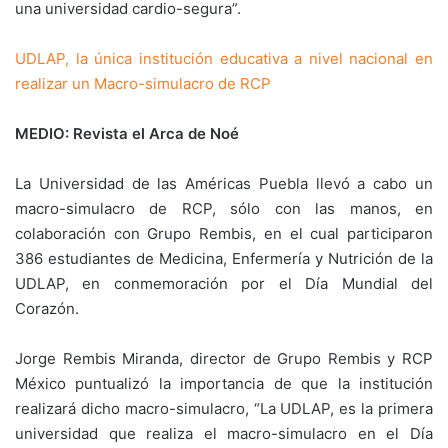
una universidad cardio-segura”.
UDLAP, la única institución educativa a nivel nacional en
realizar un Macro-simulacro de RCP
MEDIO: Revista el Arca de Noé
La Universidad de las Américas Puebla llevó a cabo un
macro-simulacro de RCP, sólo con las manos, en
colaboración con Grupo Rembis, en el cual participaron
386 estudiantes de Medicina, Enfermería y Nutrición de la
UDLAP, en conmemoración por el Día Mundial del
Corazón.
Jorge Rembis Miranda, director de Grupo Rembis y RCP
México puntualizó la importancia de que la institución
realizará dicho macro-simulacro, “La UDLAP, es la primera
universidad que realiza el macro-simulacro en el Día