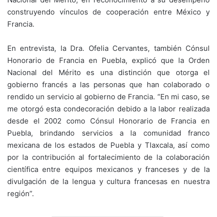
construyendo vínculos de cooperación entre México y
Francia.
En entrevista, la Dra. Ofelia Cervantes, también Cónsul
Honorario de Francia en Puebla, explicó que la Orden
Nacional del Mérito es una distinción que otorga el
gobierno francés a las personas que han colaborado o
rendido un servicio al gobierno de Francia. “En mi caso, se
me otorgó esta condecoración debido a la labor realizada
desde el 2002 como Cónsul Honorario de Francia en
Puebla, brindando servicios a la comunidad franco
mexicana de los estados de Puebla y Tlaxcala, así como
por la contribución al fortalecimiento de la colaboración
científica entre equipos mexicanos y franceses y de la
divulgación de la lengua y cultura francesas en nuestra
región”.