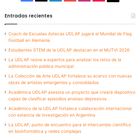
Entradas recientes
Coach de Escuelas Aztecas UDLAP jugará el Mundial de Flag
Football en Alemania
Estudiantes STEM de la UDLAP destacan en el MUTVI 2026
La UDLAP reúne a expertos para analizar los retos de la
administración pública municipal
La Colección de Arte UDLAP fortalece su acervo con nuevas
obras de artistas emergentes y consolidados
Académica UDLAP asesora un proyecto que creará dispositivo
capaz de clasificar episodios ansioso-depresivos
Académico de la UDLAP fortalece colaboración internacional
con estancia de investigación en Argentina
La UDLAP, punto de encuentro para el intercambio científico
en bioinformática y redes complejas