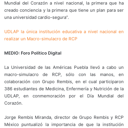
Mundial del Corazón a nivel nacional, la primera que ha
creado conciencia y la primera que tiene un plan para ser
una universidad cardio-segura”.
UDLAP la única institución educativa a nivel nacional en
realizar un Macro-simulacro de RCP
MEDIO: Foro Político Digital
La Universidad de las Américas Puebla llevó a cabo un
macro-simulacro de RCP, sólo con las manos, en
colaboración con Grupo Rembis, en el cual participaron
386 estudiantes de Medicina, Enfermería y Nutrición de la
UDLAP, en conmemoración por el Día Mundial del
Corazón.
Jorge Rembis Miranda, director de Grupo Rembis y RCP
México puntualizó la importancia de que la institución