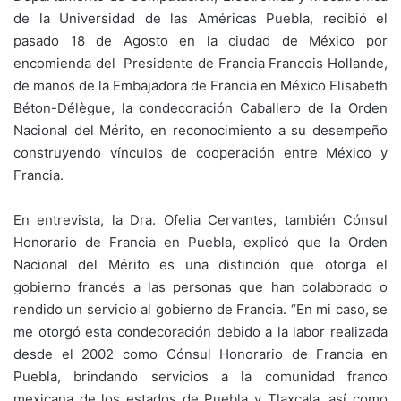
de la Universidad de las Américas Puebla, recibió el
pasado 18 de Agosto en la ciudad de México por
encomienda del Presidente de Francia Francois Hollande,
de manos de la Embajadora de Francia en México Elisabeth
Béton-Délègue, la condecoración Caballero de la Orden
Nacional del Mérito, en reconocimiento a su desempeño
construyendo vínculos de cooperación entre México y
Francia.
En entrevista, la Dra. Ofelia Cervantes, también Cónsul
Honorario de Francia en Puebla, explicó que la Orden
Nacional del Mérito es una distinción que otorga el
gobierno francés a las personas que han colaborado o
rendido un servicio al gobierno de Francia. “En mi caso, se
me otorgó esta condecoración debido a la labor realizada
desde el 2002 como Cónsul Honorario de Francia en
Puebla, brindando servicios a la comunidad franco
mexicana de los estados de Puebla y Tlaxcala, así como