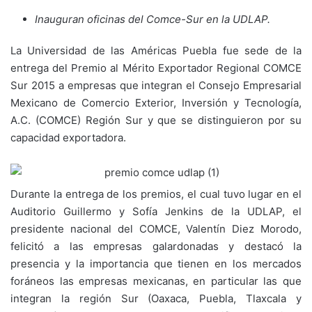
Inauguran oficinas del Comce-Sur en la UDLAP.
La Universidad de las Américas Puebla fue sede de la
entrega del Premio al Mérito Exportador Regional COMCE
Sur 2015 a empresas que integran el Consejo Empresarial
Mexicano de Comercio Exterior, Inversión y Tecnología,
A.C. (COMCE) Región Sur y que se distinguieron por su
capacidad exportadora.
Durante la entrega de los premios, el cual tuvo lugar en el
Auditorio Guillermo y Sofía Jenkins de la UDLAP, el
presidente nacional del COMCE, Valentín Diez Morodo,
felicitó a las empresas galardonadas y destacó la
presencia y la importancia que tienen en los mercados
foráneos las empresas mexicanas, en particular las que
integran la región Sur (Oaxaca, Puebla, Tlaxcala y