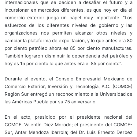
internacionales que se deciden a desafiar el futuro y a
incursionar en mercados diferentes, es que hoy en día el
comercio exterior juega un papel muy importante. “Los
esfuerzos de los diferentes niveles de gobierno y las
organizaciones nos permiten alcanzar otros niveles y
cambiar la plataforma de exportación, y lo que antes era 80
por ciento petróleo ahora es 85 por ciento manufacturas.
También lograron disminuir la dependencia del petróleo y
hoy es 15 por ciento lo que antes era el 85 por ciento”.
Durante el evento, el Consejo Empresarial Mexicano de
Comercio Exterior, Inversión y Tecnología, A.C. (COMCE)
Región Sur entregó un reconocimiento a la Universidad de
las Américas Puebla por su 75 aniversario.
En el acto, presidido por el presidente nacional del
COMCE, Valentín Diez Morodo; el presidente del COMCE-
Sur, Antar Mendoza Ibarrola; del Dr. Luis Ernesto Derbez