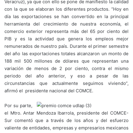
Veracruz), ya que con ello se pone de manifiesto la calidad
con la que se elaboran los diferentes productos. “Hoy en
día las exportaciones se han convertido en la principal
herramienta del crecimiento de nuestra economía, el
comercio exterior representa más del 65 por ciento del
PIB y es la actividad que genera los empleos mejor
remunerados de nuestro país. Durante el primer semestre
del año las exportaciones totales alcanzaron un monto de
188 mil 500 millones de dólares que representan una
variación de menos de 2 por ciento, contra el mismo
periodo del año anterior, y eso a pesar de las
circunstancias que actualmente seguimos viviendo”,
afirmó el presidente nacional del COMCE.
Por su parte,
el Mtro. Antar Mendoza Ibarrola, presidente del COMCE-
Sur comentó que a través de los años y del esfuerzo
valiente de entidades, empresas y empresarios mexicanos