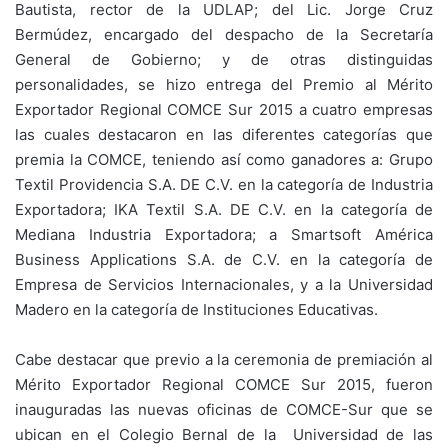
Bautista, rector de la UDLAP; del Lic. Jorge Cruz
Bermúdez, encargado del despacho de la Secretaría
General de Gobierno; y de otras distinguidas
personalidades, se hizo entrega del Premio al Mérito
Exportador Regional COMCE Sur 2015 a cuatro empresas
las cuales destacaron en las diferentes categorías que
premia la COMCE, teniendo así como ganadores a: Grupo
Textil Providencia S.A. DE C.V. en la categoría de Industria
Exportadora; IKA Textil S.A. DE C.V. en la categoría de
Mediana Industria Exportadora; a Smartsoft América
Business Applications S.A. de C.V. en la categoría de
Empresa de Servicios Internacionales, y a la Universidad
Madero en la categoría de Instituciones Educativas.
Cabe destacar que previo a la ceremonia de premiación al
Mérito Exportador Regional COMCE Sur 2015, fueron
inauguradas las nuevas oficinas de COMCE-Sur que se
ubican en el Colegio Bernal de la Universidad de las