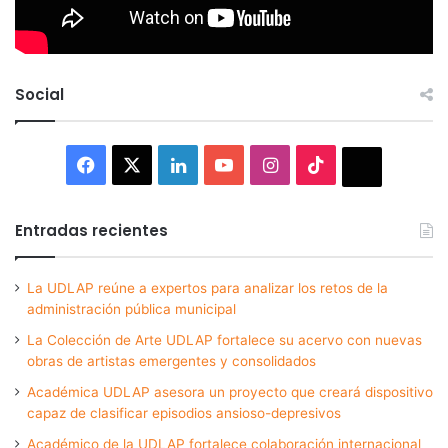
Social
Facebook
X
LinkedIn
YouTube
Instagram
TikTok
Thread
Entradas recientes
La UDLAP reúne a expertos para analizar los retos de la
administración pública municipal
La Colección de Arte UDLAP fortalece su acervo con nuevas
obras de artistas emergentes y consolidados
Académica UDLAP asesora un proyecto que creará dispositivo
capaz de clasificar episodios ansioso-depresivos
Académico de la UDLAP fortalece colaboración internacional