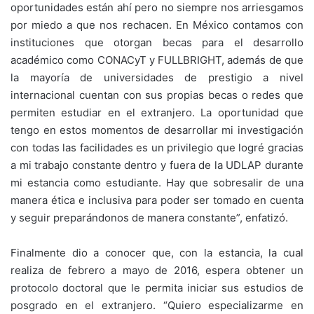
oportunidades están ahí pero no siempre nos arriesgamos
por miedo a que nos rechacen. En México contamos con
instituciones que otorgan becas para el desarrollo
académico como CONACyT y FULLBRIGHT, además de que
la mayoría de universidades de prestigio a nivel
internacional cuentan con sus propias becas o redes que
permiten estudiar en el extranjero. La oportunidad que
tengo en estos momentos de desarrollar mi investigación
con todas las facilidades es un privilegio que logré gracias
a mi trabajo constante dentro y fuera de la UDLAP durante
mi estancia como estudiante. Hay que sobresalir de una
manera ética e inclusiva para poder ser tomado en cuenta
y seguir preparándonos de manera constante”, enfatizó.
Finalmente dio a conocer que, con la estancia, la cual
realiza de febrero a mayo de 2016, espera obtener un
protocolo doctoral que le permita iniciar sus estudios de
posgrado en el extranjero. “Quiero especializarme en