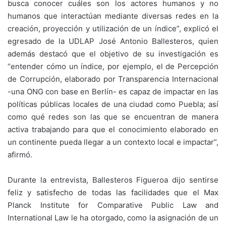
busca conocer cuáles son los actores humanos y no
humanos que interactúan mediante diversas redes en la
creación, proyección y utilización de un índice”, explicó el
egresado de la UDLAP José Antonio Ballesteros, quien
además destacó que el objetivo de su investigación es
“entender cómo un índice, por ejemplo, el de Percepción
de Corrupción, elaborado por Transparencia Internacional
-una ONG con base en Berlín- es capaz de impactar en las
políticas públicas locales de una ciudad como Puebla; así
como qué redes son las que se encuentran de manera
activa trabajando para que el conocimiento elaborado en
un continente pueda llegar a un contexto local e impactar”,
afirmó.
Durante la entrevista, Ballesteros Figueroa dijo sentirse
feliz y satisfecho de todas las facilidades que el Max
Planck Institute for Comparative Public Law and
International Law le ha otorgado, como la asignación de un