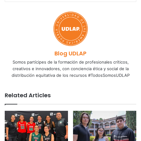
Blog UDLAP
Somos partícipes de la formación de profesionales críticos,
creativos e innovadores, con conciencia ética y social de la
distribución equitativa de los recursos #TodosSomosUDLAP
Related Articles