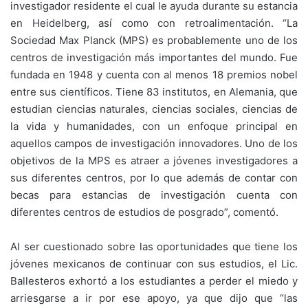
investigador residente el cual le ayuda durante su estancia
en Heidelberg, así como con retroalimentación. “La
Sociedad Max Planck (MPS) es probablemente uno de los
centros de investigación más importantes del mundo. Fue
fundada en 1948 y cuenta con al menos 18 premios nobel
entre sus científicos. Tiene 83 institutos, en Alemania, que
estudian ciencias naturales, ciencias sociales, ciencias de
la vida y humanidades, con un enfoque principal en
aquellos campos de investigación innovadores. Uno de los
objetivos de la MPS es atraer a jóvenes investigadores a
sus diferentes centros, por lo que además de contar con
becas para estancias de investigación cuenta con
diferentes centros de estudios de posgrado”, comentó.
Al ser cuestionado sobre las oportunidades que tiene los
jóvenes mexicanos de continuar con sus estudios, el Lic.
Ballesteros exhortó a los estudiantes a perder el miedo y
arriesgarse a ir por ese apoyo, ya que dijo que “las