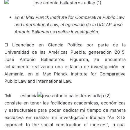
En el Max Planck Institute for Comparative Public Law
and International Law, el egresado de la UDLAP José
Antonio Ballesteros realiza investigación.
El Licenciado en Ciencia Política por parte de la
Universidad de las Américas Puebla, generación 2015,
José Antonio Ballesteros Figueroa, se encuentra
actualmente realizando una estancia de investigación en
Alemania, en el Max Planck Institute for Comparative
Public Law and International Law.
“Mi estancia
consiste en tener las facilidades académicas, económicas
y estructurales para poder dedicar mi tiempo de manera
exclusiva en realizar mi investigación titulada “An STS
approach to the social construction of indexes”, la cual