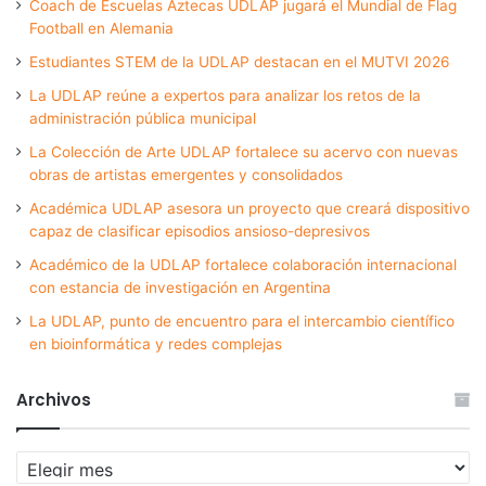
Coach de Escuelas Aztecas UDLAP jugará el Mundial de Flag
Football en Alemania
Estudiantes STEM de la UDLAP destacan en el MUTVI 2026
La UDLAP reúne a expertos para analizar los retos de la
administración pública municipal
La Colección de Arte UDLAP fortalece su acervo con nuevas
obras de artistas emergentes y consolidados
Académica UDLAP asesora un proyecto que creará dispositivo
capaz de clasificar episodios ansioso-depresivos
Académico de la UDLAP fortalece colaboración internacional
con estancia de investigación en Argentina
La UDLAP, punto de encuentro para el intercambio científico
en bioinformática y redes complejas
Archivos
Archivos