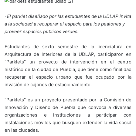
·
El parklet diseñado por las estudiantes de la UDLAP invita
a la sociedad a recuperar el espacio para los peatones y
proveer espacios públicos verdes.
Estudiantes de sexto semestre de la licenciatura en
Arquitectura de Interiores de la UDLAP, participaron en
“Parklets” un proyecto de intervención en el centro
histórico de la ciudad de Puebla, que tiene como finalidad
recuperar el espacio urbano que fue ocupado por la
invasión de cajones de estacionamiento.
“Parklets” es un proyecto presentado por la Comisión de
Innovación y Diseño de Puebla que convoca a diversas
organizaciones e instituciones a participar con
instalaciones móviles que busquen extender la vida social
en las ciudades.