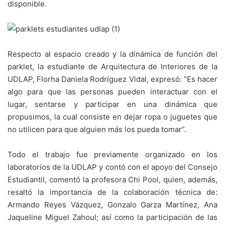
disponible.
Respecto al espacio creado y la dinámica de función del
parklet, la estudiante de Arquitectura de Interiores de la
UDLAP, Florha Daniela Rodríguez Vidal, expresó: “Es hacer
algo para que las personas pueden interactuar con el
lugar, sentarse y participar en una dinámica que
propusimos, la cual consiste en dejar ropa o juguetes que
no utilicen para que alguien más los pueda tomar”.
Todo el trabajo fue previamente organizado en los
laboratorios de la UDLAP y contó con el apoyo del Consejo
Estudiantil, comentó la profesora Chi Pool, quien, además,
resaltó la importancia de la colaboración técnica de:
Armando Reyes Vázquez, Gonzalo Garza Martínez, Ana
Jaqueline Miguel Zahoul; así como la participación de las