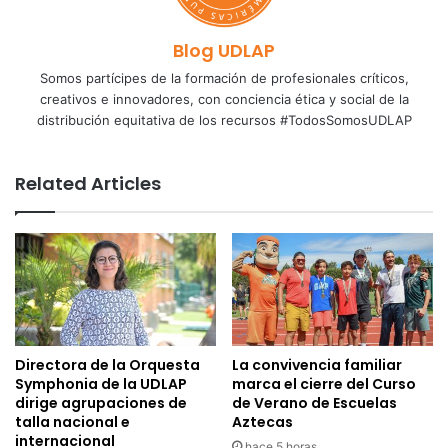
Blog UDLAP
Somos partícipes de la formación de profesionales críticos,
creativos e innovadores, con conciencia ética y social de la
distribución equitativa de los recursos #TodosSomosUDLAP
Related Articles
Directora de la Orquesta
La convivencia familiar
Symphonia de la UDLAP
marca el cierre del Curso
dirige agrupaciones de
de Verano de Escuelas
talla nacional e
Aztecas
internacional
hace 5 horas