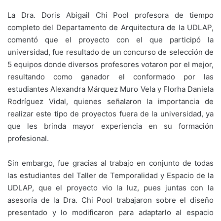
La Dra. Doris Abigail Chi Pool profesora de tiempo
completo del Departamento de Arquitectura de la UDLAP,
comentó que el proyecto con el que participó la
universidad, fue resultado de un concurso de selección de
5 equipos donde diversos profesores votaron por el mejor,
resultando como ganador el conformado por las
estudiantes Alexandra Márquez Muro Vela y Florha Daniela
Rodríguez Vidal, quienes señalaron la importancia de
realizar este tipo de proyectos fuera de la universidad, ya
que les brinda mayor experiencia en su formación
profesional.
Sin embargo, fue gracias al trabajo en conjunto de todas
las estudiantes del Taller de Temporalidad y Espacio de la
UDLAP, que el proyecto vio la luz, pues juntas con la
asesoría de la Dra. Chi Pool trabajaron sobre el diseño
presentado y lo modificaron para adaptarlo al espacio