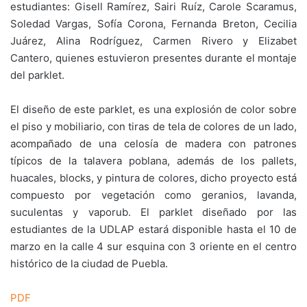
estudiantes: Gisell Ramírez, Sairi Ruíz, Carole Scaramus,
Soledad Vargas, Sofía Corona, Fernanda Breton, Cecilia
Juárez, Alina Rodríguez, Carmen Rivero y Elizabet
Cantero, quienes estuvieron presentes durante el montaje
del parklet.
El diseño de este parklet, es una explosión de color sobre
el piso y mobiliario, con tiras de tela de colores de un lado,
acompañado de una celosía de madera con patrones
típicos de la talavera poblana, además de los pallets,
huacales, blocks, y pintura de colores, dicho proyecto está
compuesto por vegetación como geranios, lavanda,
suculentas y vaporub. El parklet diseñado por las
estudiantes de la UDLAP estará disponible hasta el 10 de
marzo en la calle 4 sur esquina con 3 oriente en el centro
histórico de la ciudad de Puebla.
PDF