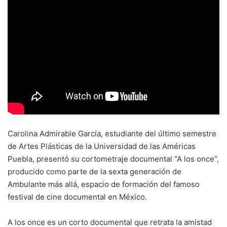
Carolina Admirable García, estudiante del último semestre
de Artes Plásticas de la Universidad de las Américas
Puebla, presentó su cortometraje documental “A los once”,
producido como parte de la sexta generación de
Ambulante más allá, espacio de formación del famoso
festival de cine documental en México.
A los once es un corto documental que retrata la amistad