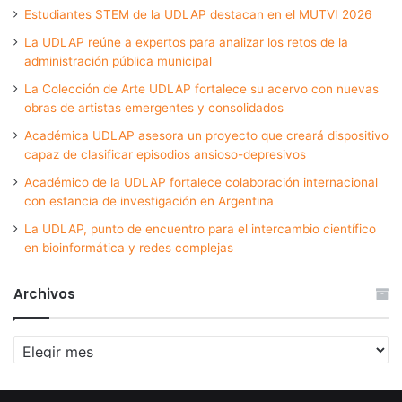
Estudiantes STEM de la UDLAP destacan en el MUTVI 2026
La UDLAP reúne a expertos para analizar los retos de la
administración pública municipal
La Colección de Arte UDLAP fortalece su acervo con nuevas
obras de artistas emergentes y consolidados
Académica UDLAP asesora un proyecto que creará dispositivo
capaz de clasificar episodios ansioso-depresivos
Académico de la UDLAP fortalece colaboración internacional
con estancia de investigación en Argentina
La UDLAP, punto de encuentro para el intercambio científico
en bioinformática y redes complejas
Archivos
Archivos