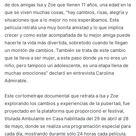
de dos amigas Isa y Zoe que tienen 11 años, una edad en la
que se viven muchas cosas, “hay cambios, risas, alegría y
situaciones que a lo mejor no nos esperábamos. Esta
película retrata una muy bonita amistad y lo que implica
crecer y como estar acompañada de tu mejor amiga puede
hacerte la vida más divertida, sobretodo cuando te llegan
un montón de cambios. También se trata de este cambio
que te lleva a ser mujer, a este paso donde ya no eres un
niño, pero tampoco un adolescente, es una etapa llena de
muchas emociones” declaró en entrevista Carolina
Admirable.
Este cortometraje documental que retrata a Isa y Zoe
explorando los cambios y experiencias de la pubertad, fue
proyectado en la plataforma que proporcionó el festival,
titulada Ambulante en Casa habilitada del 29 de abril al 28
de mayo, donde se realiza una programación especial para
cada día, mostrando durante sólo 24 horas cada película.