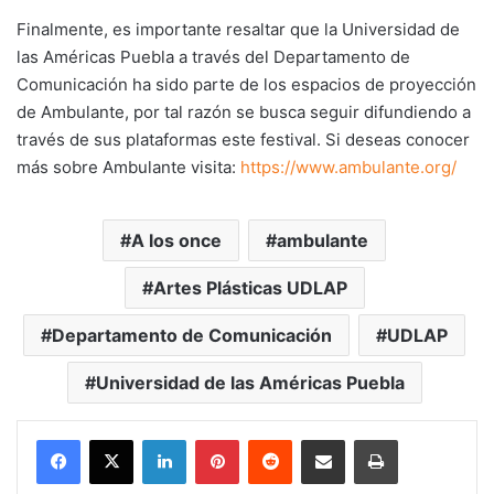
Finalmente, es importante resaltar que la Universidad de
las Américas Puebla a través del Departamento de
Comunicación ha sido parte de los espacios de proyección
de Ambulante, por tal razón se busca seguir difundiendo a
través de sus plataformas este festival. Si deseas conocer
más sobre Ambulante visita:
https://www.ambulante.org/
A los once
ambulante
Artes Plásticas UDLAP
Departamento de Comunicación
UDLAP
Universidad de las Américas Puebla
LinkedIn
Pinterest
Reddit
Share via Email
Print