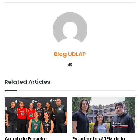
Blog UDLAP
Website
Related Articles
Coach de Escuelas
Estudiantes STEM de la