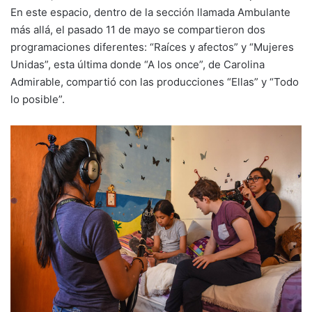
En este espacio, dentro de la sección llamada Ambulante
más allá, el pasado 11 de mayo se compartieron dos
programaciones diferentes: “Raíces y afectos” y “Mujeres
Unidas”, esta última donde “A los once”, de Carolina
Admirable, compartió con las producciones “Ellas” y “Todo
lo posible”.