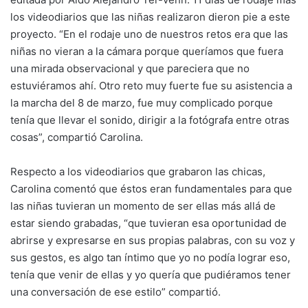
los videodiarios que las niñas realizaron dieron pie a este
proyecto. “En el rodaje uno de nuestros retos era que las
niñas no vieran a la cámara porque queríamos que fuera
una mirada observacional y que pareciera que no
estuviéramos ahí. Otro reto muy fuerte fue su asistencia a
la marcha del 8 de marzo, fue muy complicado porque
tenía que llevar el sonido, dirigir a la fotógrafa entre otras
cosas”, compartió Carolina.
Respecto a los videodiarios que grabaron las chicas,
Carolina comentó que éstos eran fundamentales para que
las niñas tuvieran un momento de ser ellas más allá de
estar siendo grabadas, “que tuvieran esa oportunidad de
abrirse y expresarse en sus propias palabras, con su voz y
sus gestos, es algo tan íntimo que yo no podía lograr eso,
tenía que venir de ellas y yo quería que pudiéramos tener
una conversación de ese estilo” compartió.