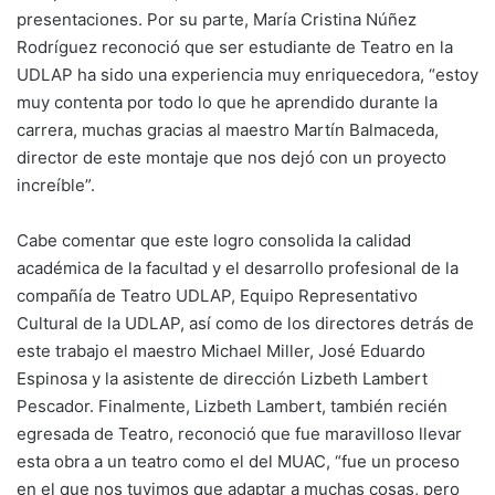
presentaciones. Por su parte, María Cristina Núñez
Rodríguez reconoció que ser estudiante de Teatro en la
UDLAP ha sido una experiencia muy enriquecedora, “estoy
muy contenta por todo lo que he aprendido durante la
carrera, muchas gracias al maestro Martín Balmaceda,
director de este montaje que nos dejó con un proyecto
increíble”.
Cabe comentar que este logro consolida la calidad
académica de la facultad y el desarrollo profesional de la
compañía de Teatro UDLAP, Equipo Representativo
Cultural de la UDLAP, así como de los directores detrás de
este trabajo el maestro Michael Miller, José Eduardo
Espinosa y la asistente de dirección Lizbeth Lambert
Pescador. Finalmente, Lizbeth Lambert, también recién
egresada de Teatro, reconoció que fue maravilloso llevar
esta obra a un teatro como el del MUAC, “fue un proceso
en el que nos tuvimos que adaptar a muchas cosas, pero