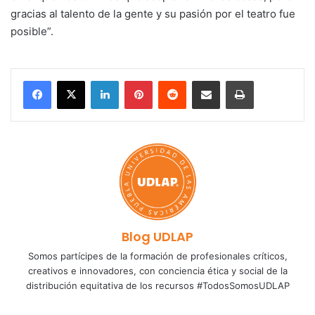
gracias al talento de la gente y su pasión por el teatro fue
posible”.
LinkedIn
Pinterest
Reddit
Share via Email
Print
Blog UDLAP
Somos partícipes de la formación de profesionales críticos,
creativos e innovadores, con conciencia ética y social de la
distribución equitativa de los recursos #TodosSomosUDLAP