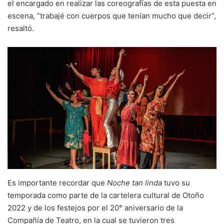
el encargado en realizar las coreografías de esta puesta en
escena, “trabajé con cuerpos que tenían mucho que decir”,
resaltó.
Es importante recordar que
Noche tan linda
tuvo su
temporada como parte de la cartelera cultural de Otoño
2022 y de los festejos por el 20° aniversario de la
Compañía de Teatro, en la cual se tuvieron tres