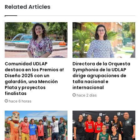
Related Articles
Comunidad UDLAP
Directora de la Orquesta
destaca en los Premios a!
Symphonia de la UDLAP
Diseño 2025 con un
dirige agrupaciones de
galardón, una Mención
talla nacional e
Plata y proyectos
internacional
finalistas
hace 2 días
hace 6 horas