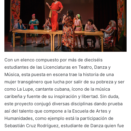
Con un elenco compuesto por más de dieciséis
estudiantes de las Licenciaturas en Teatro, Danza y
Música, esta puesta en escena trae la historia de una
mujer transgénero que lucha por salir de su pobreza y ser
como La Lupe, cantante cubana, ícono de la música
caribeña y fuente de su inspiración y libertad. Sin duda,
este proyecto conjugó diversas disciplinas dando prueba
así del talento que compone a la Escuela de Artes y
Humanidades, como ejemplo está la participación de
Sebastián Cruz Rodríguez, estudiante de Danza quien fue