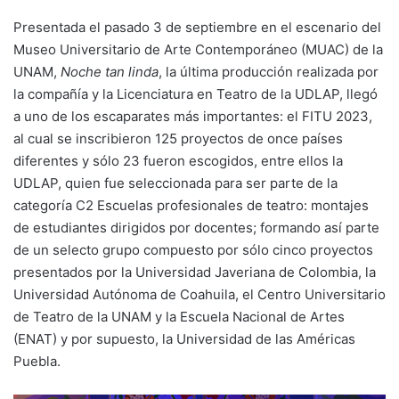
Presentada el pasado 3 de septiembre en el escenario del
Museo Universitario de Arte Contemporáneo (MUAC) de la
UNAM,
Noche tan linda
, la última producción realizada por
la compañía y la Licenciatura en Teatro de la UDLAP, llegó
a uno de los escaparates más importantes: el FITU 2023,
al cual se inscribieron 125 proyectos de once países
diferentes y sólo 23 fueron escogidos, entre ellos la
UDLAP, quien fue seleccionada para ser parte de la
categoría C2 Escuelas profesionales de teatro: montajes
de estudiantes dirigidos por docentes; formando así parte
de un selecto grupo compuesto por sólo cinco proyectos
presentados por la Universidad Javeriana de Colombia, la
Universidad Autónoma de Coahuila, el Centro Universitario
de Teatro de la UNAM y la Escuela Nacional de Artes
(ENAT) y por supuesto, la Universidad de las Américas
Puebla.