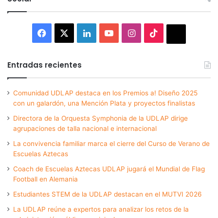
Facebook
X
LinkedIn
YouTube
Instagram
TikTok
Thread
Entradas recientes
Comunidad UDLAP destaca en los Premios a! Diseño 2025
con un galardón, una Mención Plata y proyectos finalistas
Directora de la Orquesta Symphonia de la UDLAP dirige
agrupaciones de talla nacional e internacional
La convivencia familiar marca el cierre del Curso de Verano de
Escuelas Aztecas
Coach de Escuelas Aztecas UDLAP jugará el Mundial de Flag
Football en Alemania
Estudiantes STEM de la UDLAP destacan en el MUTVI 2026
La UDLAP reúne a expertos para analizar los retos de la