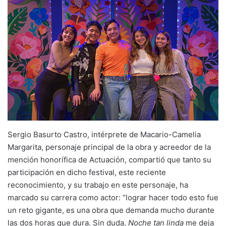
Sergio Basurto Castro, intérprete de Macario-Camelia
Margarita, personaje principal de la obra y acreedor de la
mención honorífica de Actuación, compartió que tanto su
participación en dicho festival, este reciente
reconocimiento, y su trabajo en este personaje, ha
marcado su carrera como actor: “lograr hacer todo esto fue
un reto gigante, es una obra que demanda mucho durante
las dos horas que dura. Sin duda,
Noche tan linda
me deja