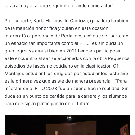
la vara muy alta para seguir mejorando como actor”.
Por su parte, Karla Hermosillo Cardoza, ganadora también
de la mención honorífica y quien en esta ocasión
interpretó al personaje de Perla, destacó que ser parte de
un espacio tan importante como el FITU, es sin duda un
gran logro, ya que si bien en 2021 también participó en
este encuentro al ser seleccionados con la obra Pequeños
episodios de fascismo cotidiano en la clasificación C1:
Montajes estudiantiles dirigidos por estudiantes; este año
es la primera vez que asiste de manera presencial: “Para
mí estar en el FITU 2023 fue un sueño hecho realidad. Sin
duda es un punto de partida para la carrera y los alumnos
para que sigan participando en el futuro”.