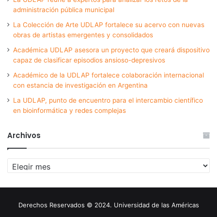
administración pública municipal
La Colección de Arte UDLAP fortalece su acervo con nuevas
obras de artistas emergentes y consolidados
Académica UDLAP asesora un proyecto que creará dispositivo
capaz de clasificar episodios ansioso-depresivos
Académico de la UDLAP fortalece colaboración internacional
con estancia de investigación en Argentina
La UDLAP, punto de encuentro para el intercambio científico
en bioinformática y redes complejas
Archivos
Archivos
Derechos Reservados © 2024. Universidad de las Américas