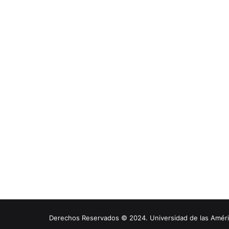
Derechos Reservados © 2024. Universidad de las América