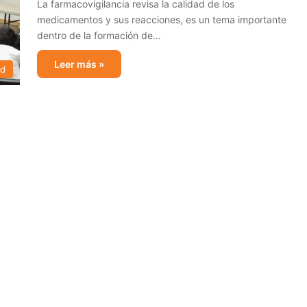
La farmacovigilancia revisa la calidad de los
medicamentos y sus reacciones, es un tema importante
dentro de la formación de…
Leer más »
ad