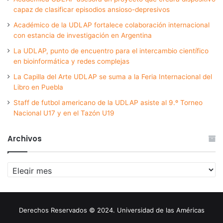
capaz de clasificar episodios ansioso-depresivos
Académico de la UDLAP fortalece colaboración internacional
con estancia de investigación en Argentina
La UDLAP, punto de encuentro para el intercambio científico
en bioinformática y redes complejas
La Capilla del Arte UDLAP se suma a la Feria Internacional del
Libro en Puebla
Staff de futbol americano de la UDLAP asiste al 9.º Torneo
Nacional U17 y en el Tazón U19
Archivos
Archivos
Derechos Reservados © 2024. Universidad de las Américas