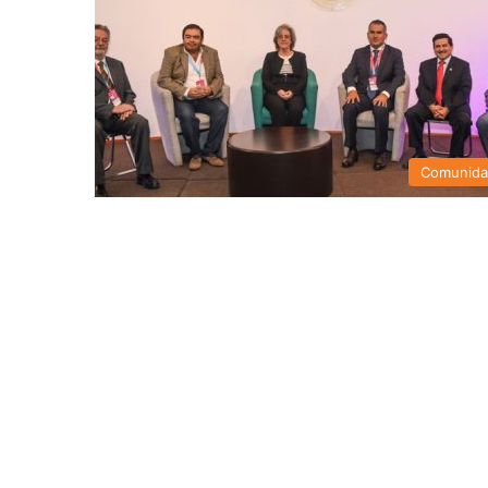
Comunid