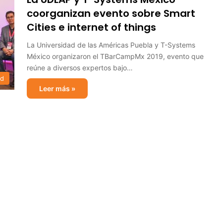
coorganizan evento sobre Smart
Cities e internet of things
La Universidad de las Américas Puebla y T-Systems
México organizaron el TBarCampMx 2019, evento que
reúne a diversos expertos bajo…
ad
Leer más »