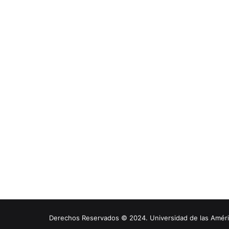
Derechos Reservados © 2024. Universidad de las América