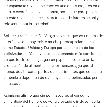
de impacto la revista Science es una de las mejores en el
ámbito científico a nivel mundial, por lo que para publicar
en esta revista se necesita un trabajo de interés actual y
relevante para la sociedad”.
Sobre su artículo, el Dr. Vergara explicó que es un tema de
interés, ya que hoy existe mucha preocupación en países
como Estados Unidos y Europa por la extinción de los
polinizadores. “Cada vez se está tomando más conciencia
de que los insectos juegan un papel importante en la
producción de alimentos para los humanos, ya que al
menos dos terceras partes de los alimentos que consume
el hombre dependen de que hayan sido polinizados por
insectos”.
Asimismo afirmó que sin polinizadores el consumo
alimenticio del hombre se vería afectado e incluso habría