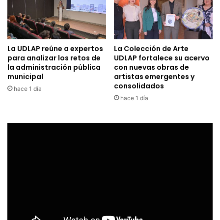
La UDLAP reúne a expertos
La Colección de Arte
para analizar los retos de
UDLAP fortalece su acervo
la administración pública
con nuevas obras de
municipal
artistas emergentes y
consolidados
hace 1 día
hace 1 día