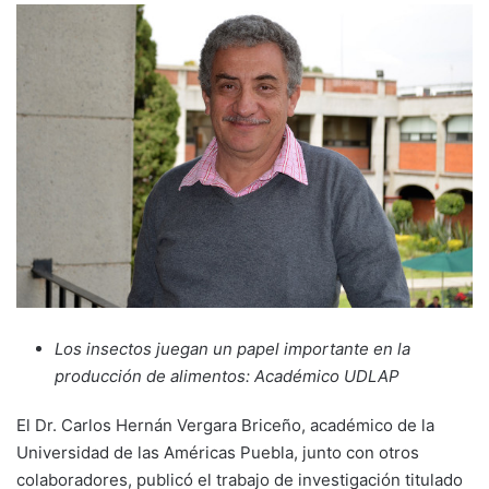
Los insectos juegan un papel importante en la
producción de alimentos: Académico UDLAP
El Dr. Carlos Hernán Vergara Briceño, académico de la
Universidad de las Américas Puebla, junto con otros
colaboradores, publicó el trabajo de investigación titulado