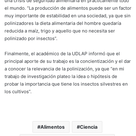
una crisis de seguridad alimentaria en prácticamente todo
el mundo. “La producción de alimentos puede ser un factor
muy importante de estabilidad en una sociedad, ya que sin
polinizadores la dieta alimentaria del hombre quedaría
reducida a maíz, trigo y aquello que no necesita ser
polinizado por insectos”.
Finalmente, el académico de la UDLAP informó que el
principal aporte de su trabajo es la concientización y el dar
a conocer la relevancia de la polinización, ya que “en mi
trabajo de investigación plateo la idea o hipótesis de
probar la importancia que tiene los insectos silvestres en
los cultivos”.
Alimentos
Ciencia