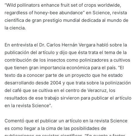
“Wild pollinators enhance fruit set of crops worldwide,
regardless of honey-bee abundance” en Science, revista
científica de gran prestigio mundial dedicada al mundo de
la ciencia.
En entrevista el Dr. Carlos Hernán Vergara habló sobre la
publicación del artículo y dijo que ésta trata el tema de la
contribución de los insectos como polinizadores a cultivos
que tienen gran importancia económica para el país. “El
texto da a conocer parte de un proyecto que he estado
desarrollando desde 2004 y que trata sobre la polinización
del café que se cultiva en el centro de Veracruz, los
resultados de ese trabajo sirvieron para publicar el artículo
en la revista Science”.
Comentó que el publicar un artículo en la revista Science
es como llegar a la cima de las posibilidades de
publicaciones en revistas científicas. “En cuanto a factor