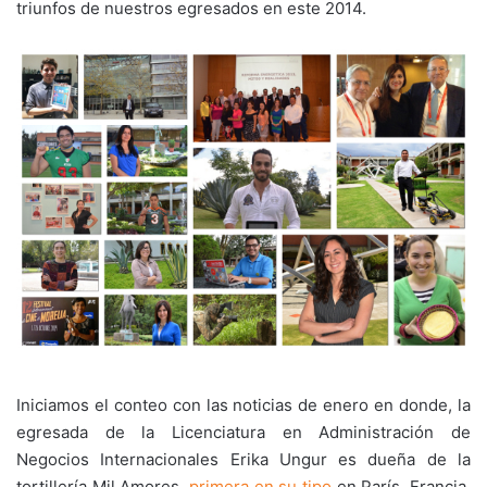
triunfos de nuestros egresados en este 2014.
Iniciamos el conteo con las noticias de enero en donde, la
egresada de la Licenciatura en Administración de
Negocios Internacionales Erika Ungur es dueña de la
tortillería Mil Amores,
primera en su tipo
en París, Francia.