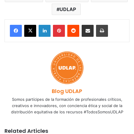
UDLAP
LinkedIn
Pinterest
Reddit
Share via Email
Print
Blog UDLAP
Somos partícipes de la formación de profesionales críticos,
creativos e innovadores, con conciencia ética y social de la
distribución equitativa de los recursos #TodosSomosUDLAP
Related Articles