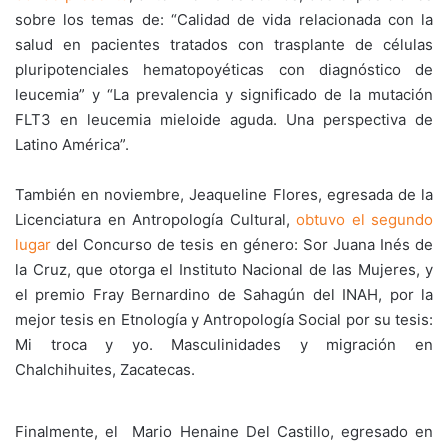
sobre los temas de: “Calidad de vida relacionada con la
salud en pacientes tratados con trasplante de células
pluripotenciales hematopoyéticas con diagnóstico de
leucemia” y “La prevalencia y significado de la mutación
FLT3 en leucemia mieloide aguda. Una perspectiva de
Latino América”.
También en noviembre, Jeaqueline Flores, egresada de la
Licenciatura en Antropología Cultural,
obtuvo el segundo
lugar
del Concurso de tesis en género: Sor Juana Inés de
la Cruz, que otorga el Instituto Nacional de las Mujeres, y
el premio Fray Bernardino de Sahagún del INAH, por la
mejor tesis en Etnología y Antropología Social por su tesis:
Mi troca y yo. Masculinidades y migración en
Chalchihuites, Zacatecas.
Finalmente, el Mario Henaine Del Castillo, egresado en