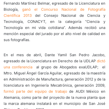
Fernando Martínez Belmar, egresado de la Licenciatura en
Biología,
ganó el Concurso Nacional de Fotografía
Científica 2013
del Consejo Nacional de Ciencia y
Tecnología, CONACYT, en la categoría “Ciencia y
Tecnología en mi vida cotidiana”. Además recibió una
mención especial del jurado por el alto nivel de calidad en
sus fotografías.
En el mes de abril, Dante Yamil San Pedro Jacobo,
egresado de la Licenciatura en Derecho de la UDLAP
dictó
una conferencia
al grupo de Abogados exaUDLAP; el
Mtro. Miguel Ángel García Aguilar, egresado de la maestría
en Administración de Manufactura, generación 2012 y de la
licenciatura en Ingeniería Mecatrónica, generación 2009,
formó parte del equipo de trabajo
de AUDI México en
Alemania, como parte del proyecto de la nueva planta que
la marca alemana instalará en el municipio de San José