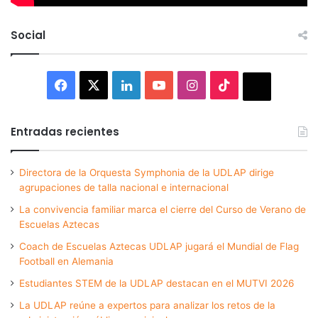
Social
Facebook
X
LinkedIn
YouTube
Instagram
TikTok
Thread
Entradas recientes
Directora de la Orquesta Symphonia de la UDLAP dirige
agrupaciones de talla nacional e internacional
La convivencia familiar marca el cierre del Curso de Verano de
Escuelas Aztecas
Coach de Escuelas Aztecas UDLAP jugará el Mundial de Flag
Football en Alemania
Estudiantes STEM de la UDLAP destacan en el MUTVI 2026
La UDLAP reúne a expertos para analizar los retos de la