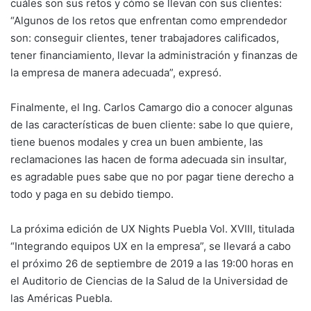
cuáles son sus retos y cómo se llevan con sus clientes:
“Algunos de los retos que enfrentan como emprendedor
son: conseguir clientes, tener trabajadores calificados,
tener financiamiento, llevar la administración y finanzas de
la empresa de manera adecuada”, expresó.
Finalmente, el Ing. Carlos Camargo dio a conocer algunas
de las características de buen cliente: sabe lo que quiere,
tiene buenos modales y crea un buen ambiente, las
reclamaciones las hacen de forma adecuada sin insultar,
es agradable pues sabe que no por pagar tiene derecho a
todo y paga en su debido tiempo.
La próxima edición de UX Nights Puebla Vol. XVIII, titulada
“Integrando equipos UX en la empresa”, se llevará a cabo
el próximo 26 de septiembre de 2019 a las 19:00 horas en
el Auditorio de Ciencias de la Salud de la Universidad de
las Américas Puebla.