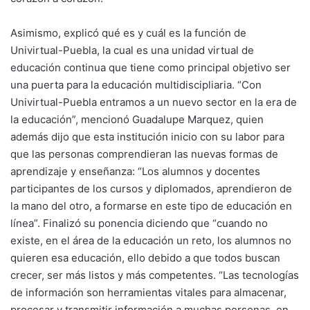
Asimismo, explicó qué es y cuál es la función de
Univirtual-Puebla, la cual es una unidad virtual de
educación continua que tiene como principal objetivo ser
una puerta para la educación multidiscipliaria. “Con
Univirtual-Puebla entramos a un nuevo sector en la era de
la educación”, mencionó Guadalupe Marquez, quien
además dijo que esta institución inicio con su labor para
que las personas comprendieran las nuevas formas de
aprendizaje y enseñanza: “Los alumnos y docentes
participantes de los cursos y diplomados, aprendieron de
la mano del otro, a formarse en este tipo de educación en
línea”. Finalizó su ponencia diciendo que “cuando no
existe, en el área de la educación un reto, los alumnos no
quieren esa educación, ello debido a que todos buscan
crecer, ser más listos y más competentes. “Las tecnologías
de información son herramientas vitales para almacenar,
procesar y transmitir información a muchas personas, en