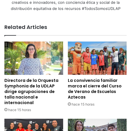
creativos e innovadores, con conciencia ética y social de la
distribución equitativa de los recursos #TodosSomosUDLAP
Related Articles
Directora de la Orquesta
La convivencia familiar
Symphonia de la UDLAP
marca el cierre del Curso
dirige agrupaciones de
de Verano de Escuelas
talla nacional e
Aztecas
internacional
hace 15 horas
hace 15 horas