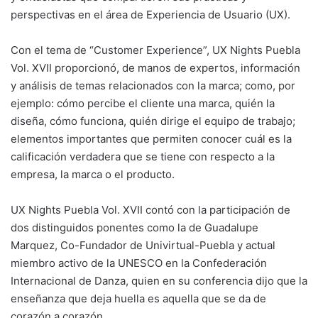
perspectivas en el área de Experiencia de Usuario (UX).
Con el tema de “Customer Experience”, UX Nights Puebla
Vol. XVII proporcionó, de manos de expertos, información
y análisis de temas relacionados con la marca; como, por
ejemplo: cómo percibe el cliente una marca, quién la
diseña, cómo funciona, quién dirige el equipo de trabajo;
elementos importantes que permiten conocer cuál es la
calificación verdadera que se tiene con respecto a la
empresa, la marca o el producto.
UX Nights Puebla Vol. XVII contó con la participación de
dos distinguidos ponentes como la de Guadalupe
Marquez, Co-Fundador de Univirtual-Puebla y actual
miembro activo de la UNESCO en la Confederación
Internacional de Danza, quien en su conferencia dijo que la
enseñanza que deja huella es aquella que se da de
corazón a corazón.