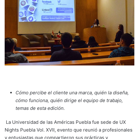
Cómo percibe el cliente una marca, quién la diseña,
cómo funciona, quién dirige el equipo de trabajo,
temas de esta edición.
La Universidad de las Américas Puebla fue sede de UX
Nights Puebla Vol. XVII, evento que reunió a profesionales
y entusiastas que compartieron sus prácticas y