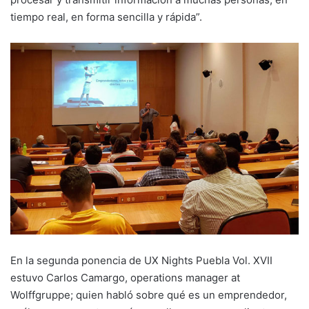
tiempo real, en forma sencilla y rápida”.
En la segunda ponencia de UX Nights Puebla Vol. XVII
estuvo Carlos Camargo, operations manager at
Wolffgruppe; quien habló sobre qué es un emprendedor,