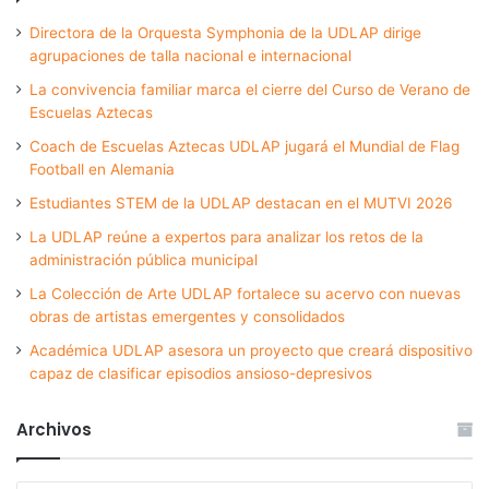
Directora de la Orquesta Symphonia de la UDLAP dirige
agrupaciones de talla nacional e internacional
La convivencia familiar marca el cierre del Curso de Verano de
Escuelas Aztecas
Coach de Escuelas Aztecas UDLAP jugará el Mundial de Flag
Football en Alemania
Estudiantes STEM de la UDLAP destacan en el MUTVI 2026
La UDLAP reúne a expertos para analizar los retos de la
administración pública municipal
La Colección de Arte UDLAP fortalece su acervo con nuevas
obras de artistas emergentes y consolidados
Académica UDLAP asesora un proyecto que creará dispositivo
capaz de clasificar episodios ansioso-depresivos
Archivos