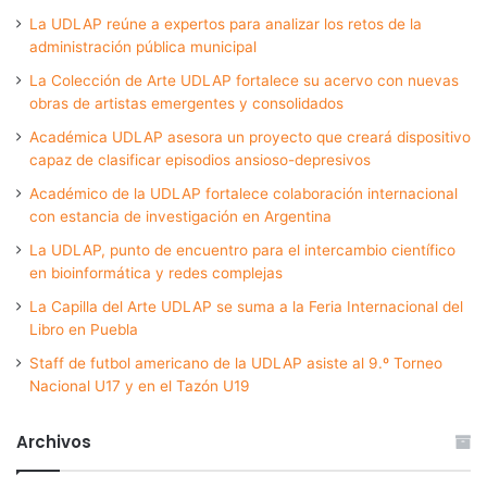
La UDLAP reúne a expertos para analizar los retos de la
administración pública municipal
La Colección de Arte UDLAP fortalece su acervo con nuevas
obras de artistas emergentes y consolidados
Académica UDLAP asesora un proyecto que creará dispositivo
capaz de clasificar episodios ansioso-depresivos
Académico de la UDLAP fortalece colaboración internacional
con estancia de investigación en Argentina
La UDLAP, punto de encuentro para el intercambio científico
en bioinformática y redes complejas
La Capilla del Arte UDLAP se suma a la Feria Internacional del
Libro en Puebla
Staff de futbol americano de la UDLAP asiste al 9.º Torneo
Nacional U17 y en el Tazón U19
Archivos