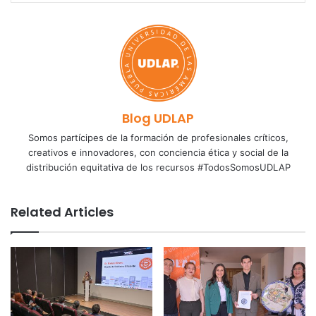
Blog UDLAP
Somos partícipes de la formación de profesionales críticos,
creativos e innovadores, con conciencia ética y social de la
distribución equitativa de los recursos #TodosSomosUDLAP
Related Articles