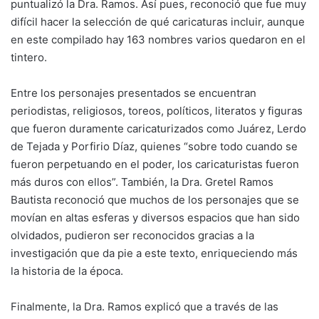
puntualizó la Dra. Ramos. Así pues, reconoció que fue muy
difícil hacer la selección de qué caricaturas incluir, aunque
en este compilado hay 163 nombres varios quedaron en el
tintero.
Entre los personajes presentados se encuentran
periodistas, religiosos, toreos, políticos, literatos y figuras
que fueron duramente caricaturizados como Juárez, Lerdo
de Tejada y Porfirio Díaz, quienes “sobre todo cuando se
fueron perpetuando en el poder, los caricaturistas fueron
más duros con ellos”. También, la Dra. Gretel Ramos
Bautista reconoció que muchos de los personajes que se
movían en altas esferas y diversos espacios que han sido
olvidados, pudieron ser reconocidos gracias a la
investigación que da pie a este texto, enriqueciendo más
la historia de la época.
Finalmente, la Dra. Ramos explicó que a través de las