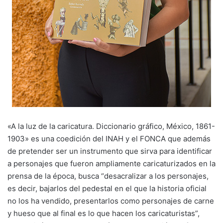
«A la luz de la caricatura. Diccionario gráfico, México, 1861-
1903» es una coedición del INAH y el FONCA que además
de pretender ser un instrumento que sirva para identificar
a personajes que fueron ampliamente caricaturizados en la
prensa de la época, busca “desacralizar a los personajes,
es decir, bajarlos del pedestal en el que la historia oficial
no los ha vendido, presentarlos como personajes de carne
y hueso que al final es lo que hacen los caricaturistas”,