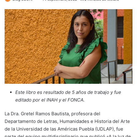
Este libro es resultado de 5 años de trabajo y fue
editado por el INAH y el FONCA.
La Dra. Gretel Ramos Bautista, profesora del
Departamento de Letras, Humanidades e Historia del Arte
de la Universidad de las Américas Puebla (UDLAP), fue
parte del equipo multidisciplinario que publicó «A la luz de