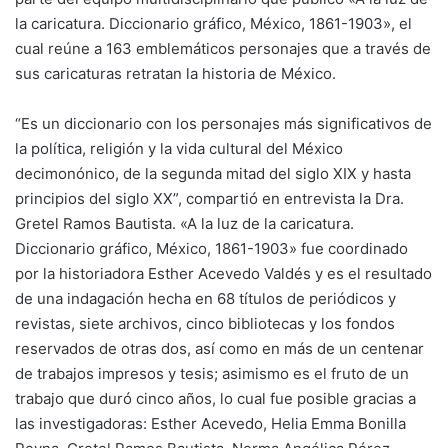
la caricatura. Diccionario gráfico, México, 1861-1903», el
cual reúne a 163 emblemáticos personajes que a través de
sus caricaturas retratan la historia de México.
“Es un diccionario con los personajes más significativos de
la política, religión y la vida cultural del México
decimonónico, de la segunda mitad del siglo XIX y hasta
principios del siglo XX”, compartió en entrevista la Dra.
Gretel Ramos Bautista. «A la luz de la caricatura.
Diccionario gráfico, México, 1861-1903» fue coordinado
por la historiadora Esther Acevedo Valdés y es el resultado
de una indagación hecha en 68 títulos de periódicos y
revistas, siete archivos, cinco bibliotecas y los fondos
reservados de otras dos, así como en más de un centenar
de trabajos impresos y tesis; asimismo es el fruto de un
trabajo que duró cinco años, lo cual fue posible gracias a
las investigadoras: Esther Acevedo, Helia Emma Bonilla