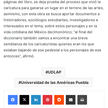
páginas del libro, se deja prueba del proceso que vivió la
caricatura para ganarse un lugar en el terreno de las artes,
asimismo, con esta obra se busca aportar documentos a
historiadores, sociólogos estudiantes, investigadores e
interesados en el tema, sobre estos personajes y en la
vida cotidiana del México decimonónico; “al final del
diccionario también vamos a encontrar una breve
semblanza de los caricaturistas quienes eran los que
estaban bajando de ese pedestal a los personajes de ese
entonces”, afirmó.
UDLAP
Universidad de las Américas Puebla
LinkedIn
Pinterest
Reddit
Share via Email
Print