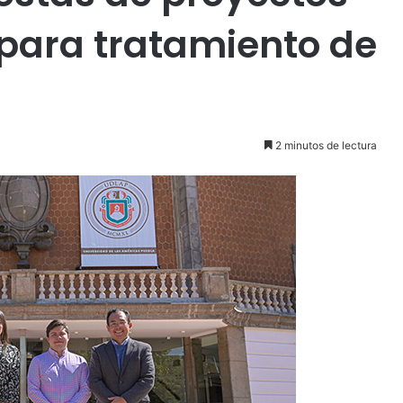
 para tratamiento de
2 minutos de lectura