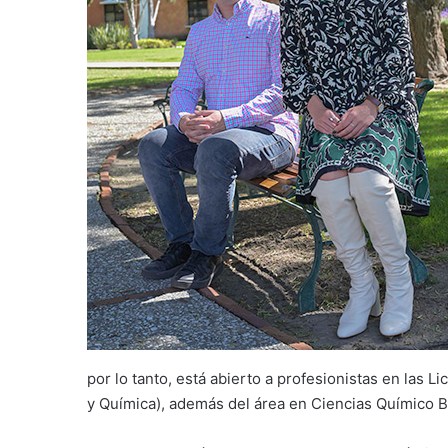
por lo tanto, está abierto a profesionistas en las L
y Química), además del área en Ciencias Químico B