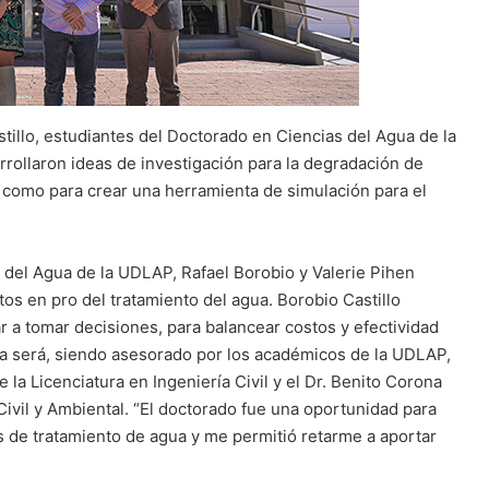
tillo, estudiantes del Doctorado en Ciencias del Agua de la
rollaron ideas de investigación para la degradación de
 como para crear una herramienta de simulación para el
 del Agua de la UDLAP, Rafael Borobio y Valerie Pihen
tos en pro del tratamiento del agua. Borobio Castillo
 a tomar decisiones, para balancear costos y efectividad
ra será, siendo asesorado por los académicos de la UDLAP,
la Licenciatura en Ingeniería Civil y el Dr. Benito Corona
ivil y Ambiental. “El doctorado fue una oportunidad para
s de tratamiento de agua y me permitió retarme a aportar