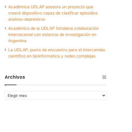
Académica UDLAP asesora un proyecto que
creará dispositivo capaz de clasificar episodios
ansioso-depresivos
Académico de la UDLAP fortalece colaboración
internacional con estancia de investigación en
Argentina
La UDLAP, punto de encuentro para el intercambio
científico en bioinformática y redes complejas
Archivos
Archivos