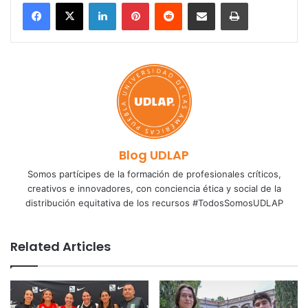
LinkedIn
Pinterest
Reddit
Share via Email
Print
Blog UDLAP
Somos partícipes de la formación de profesionales críticos,
creativos e innovadores, con conciencia ética y social de la
distribución equitativa de los recursos #TodosSomosUDLAP
Related Articles