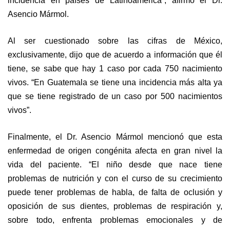
incidencia en países de Latinoamérica”, afirmó el Dr.
Asencio Mármol.
Al ser cuestionado sobre las cifras de México,
exclusivamente, dijo que de acuerdo a información que él
tiene, se sabe que hay 1 caso por cada 750 nacimiento
vivos. “En Guatemala se tiene una incidencia más alta ya
que se tiene registrado de un caso por 500 nacimientos
vivos”.
Finalmente, el Dr. Asencio Mármol mencionó que esta
enfermedad de origen congénita afecta en gran nivel la
vida del paciente. “El niño desde que nace tiene
problemas de nutrición y con el curso de su crecimiento
puede tener problemas de habla, de falta de oclusión y
oposición de sus dientes, problemas de respiración y,
sobre todo, enfrenta problemas emocionales y de