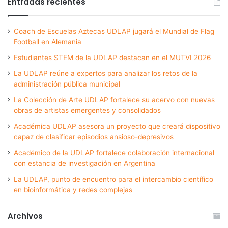
Entradas recientes
Coach de Escuelas Aztecas UDLAP jugará el Mundial de Flag
Football en Alemania
Estudiantes STEM de la UDLAP destacan en el MUTVI 2026
La UDLAP reúne a expertos para analizar los retos de la
administración pública municipal
La Colección de Arte UDLAP fortalece su acervo con nuevas
obras de artistas emergentes y consolidados
Académica UDLAP asesora un proyecto que creará dispositivo
capaz de clasificar episodios ansioso-depresivos
Académico de la UDLAP fortalece colaboración internacional
con estancia de investigación en Argentina
La UDLAP, punto de encuentro para el intercambio científico
en bioinformática y redes complejas
Archivos