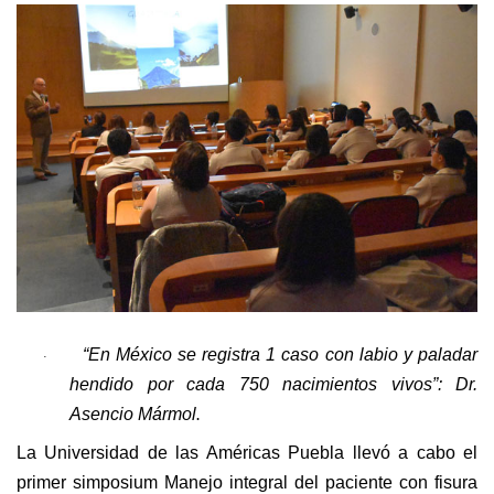
“En México se registra 1 caso con labio y paladar
·
hendido por cada 750 nacimientos vivos”: Dr.
Asencio Mármol
.
La Universidad de las Américas Puebla llevó a cabo el
primer simposium Manejo integral del paciente con fisura