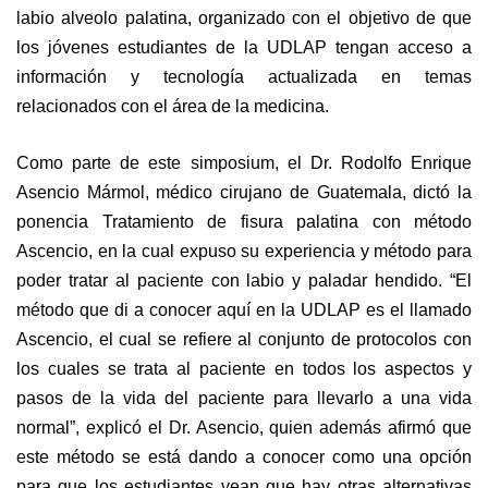
labio alveolo palatina, organizado con el objetivo de que
los jóvenes estudiantes de la UDLAP tengan acceso a
información y tecnología actualizada en temas
relacionados con el área de la medicina.
Como parte de este simposium, el Dr. Rodolfo Enrique
Asencio Mármol, médico cirujano de Guatemala, dictó la
ponencia Tratamiento de fisura palatina con método
Ascencio, en la cual expuso su experiencia y método para
poder tratar al paciente con labio y paladar hendido. “El
método que di a conocer aquí en la UDLAP es el llamado
Ascencio, el cual se refiere al conjunto de protocolos con
los cuales se trata al paciente en todos los aspectos y
pasos de la vida del paciente para llevarlo a una vida
normal”, explicó el Dr. Asencio, quien además afirmó que
este método se está dando a conocer como una opción
para que los estudiantes vean que hay otras alternativas