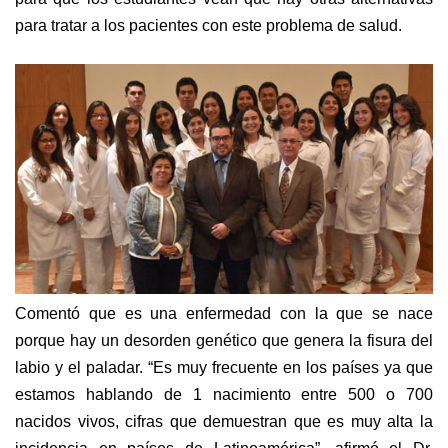
para tratar a los pacientes con este problema de salud.
Comentó que es una enfermedad con la que se nace
porque hay un desorden genético que genera la fisura del
labio y el paladar. “Es muy frecuente en los países ya que
estamos hablando de 1 nacimiento entre 500 o 700
nacidos vivos, cifras que demuestran que es muy alta la