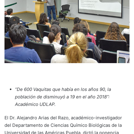
“De 600 Vaquitas que había en los años 90, la
población de disminuyó a 19 en el año 2018”:
Académico UDLAP.
El Dr. Alejandro Arias del Razo, académico-investigador
del Departamento de Ciencias Químico Biológicas de la
Universidad de las Américas Puebla, dictó la ponencia