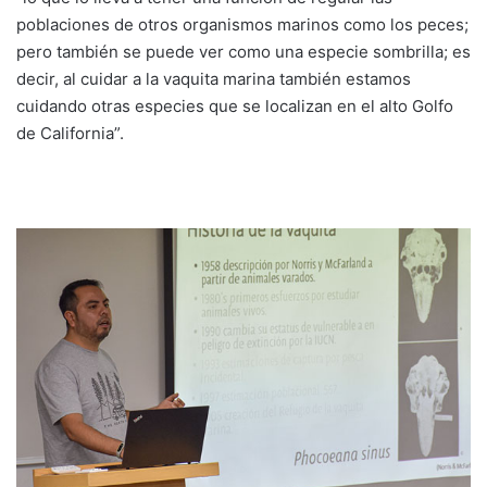
poblaciones de otros organismos marinos como los peces;
pero también se puede ver como una especie sombrilla; es
decir, al cuidar a la vaquita marina también estamos
cuidando otras especies que se localizan en el alto Golfo
de California”.