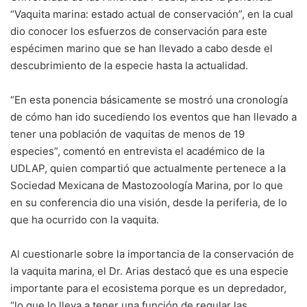
“Vaquita marina: estado actual de conservación”, en la cual
dio conocer los esfuerzos de conservación para este
espécimen marino que se han llevado a cabo desde el
descubrimiento de la especie hasta la actualidad.
“En esta ponencia básicamente se mostró una cronología
de cómo han ido sucediendo los eventos que han llevado a
tener una población de vaquitas de menos de 19
especies”, comentó en entrevista el académico de la
UDLAP, quien compartió que actualmente pertenece a la
Sociedad Mexicana de Mastozoología Marina, por lo que
en su conferencia dio una visión, desde la periferia, de lo
que ha ocurrido con la vaquita.
Al cuestionarle sobre la importancia de la conservación de
la vaquita marina, el Dr. Arias destacó que es una especie
importante para el ecosistema porque es un depredador,
“lo que lo lleva a tener una función de regular las