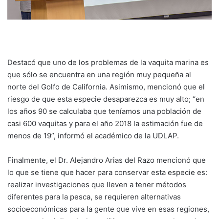
Destacó que uno de los problemas de la vaquita marina es
que sólo se encuentra en una región muy pequeña al
norte del Golfo de California. Asimismo, mencionó que el
riesgo de que esta especie desaparezca es muy alto; “en
los años 90 se calculaba que teníamos una población de
casi 600 vaquitas y para el año 2018 la estimación fue de
menos de 19”, informó el académico de la UDLAP.
Finalmente, el Dr. Alejandro Arias del Razo mencionó que
lo que se tiene que hacer para conservar esta especie es:
realizar investigaciones que lleven a tener métodos
diferentes para la pesca, se requieren alternativas
socioeconómicas para la gente que vive en esas regiones,