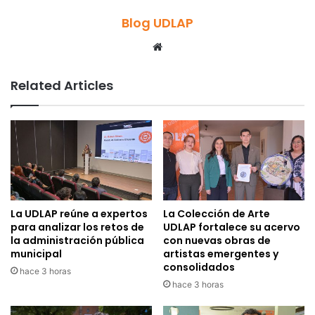
Blog UDLAP
Website
Related Articles
La UDLAP reúne a expertos
La Colección de Arte
para analizar los retos de
UDLAP fortalece su acervo
la administración pública
con nuevas obras de
municipal
artistas emergentes y
consolidados
hace 3 horas
hace 3 horas